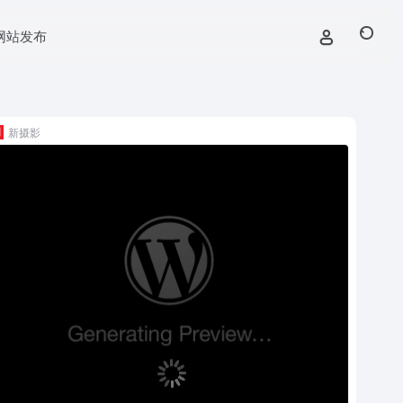
网站发布
新摄影