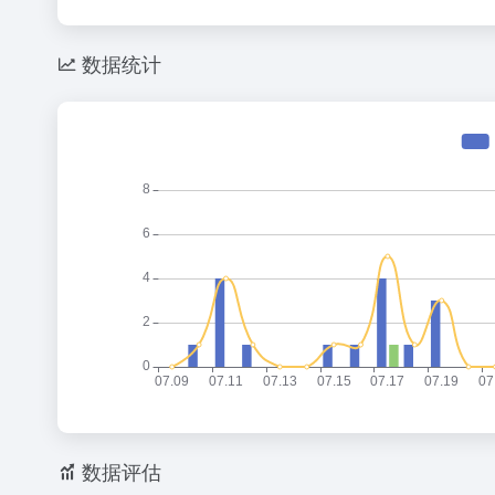
数据统计
数据评估