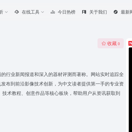
听
在线工具
今日热榜
关于我们
最新
收藏
0
面的行业新闻报道和深入的器材评测而著称。网站实时追踪全
机发布到前沿影像技术创新，为中文读者提供第一手的专业资
、技术教程、创意作品等核心板块，帮助用户从资讯获取到