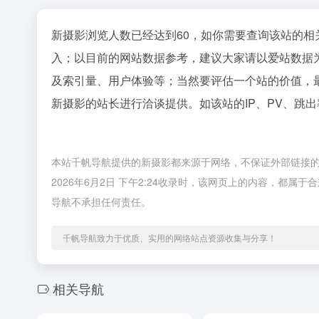
新摄影浏览人数已经达到60，如你需要查询该站的相
入；以目前的网站数据参考，建议大家请以爱站数据
及索引量、用户体验等；当然要评估一个站的价值，
新摄影的站长进行洽谈提供。如该站的IP、PV、跳出
本站千帆导航提供的新摄影都来源于网络，不保证外部链接
2026年6月2日 下午2:24收录时，该网页上的内容，都
导航不承担任何责任。
千帆导航致力于优质、实用的网络站点资源收集与分享！
相关导航