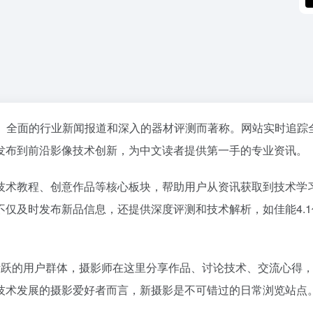
、全面的行业新闻报道和深入的器材评测而著称。网站实时追踪
发布到前沿影像技术创新，为中文读者提供第一手的专业资讯。
技术教程、创意作品等核心板块，帮助用户从资讯获取到技术学
仅及时发布新品信息，还提供深度评测和技术解析，如佳能4.1
拥有活跃的用户群体，摄影师在这里分享作品、讨论技术、交流心得
技术发展的摄影爱好者而言，新摄影是不可错过的日常浏览站点