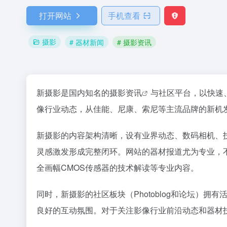
打开网站
手机查看
摄影
# 器材新闻
# 摄影资讯
新摄影是国内知名的
摄影资讯
与社区平台，以快速
像行业动态，从佳能、尼康、索尼等主流品牌的新机
新摄影的内容架构清晰，设有业界动态、数码相机、
灵感激发形成完整闭环。网站的器材报道尤为专业，不
全画幅CMOS传感器的技术解读等专业内容。
同时，新摄影的社区板块（Photoblog和论坛）
良好的互动氛围。对于关注影像行业前沿动态和器材