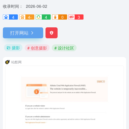
收录时间：
2026-06-02
4
4-
4
0
3
打开网站
摄影
# 创意摄影
# 设计社区
站酷网