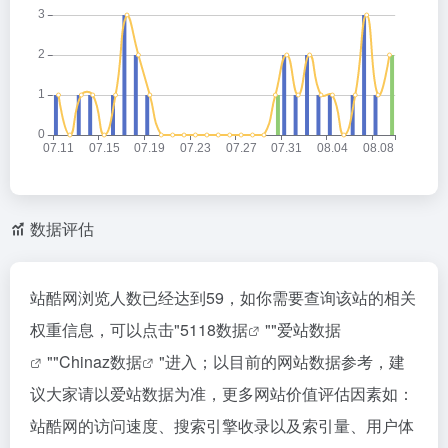
数据评估
站酷网浏览人数已经达到59，如你需要查询该站的相关
权重信息，可以点击"
5118数据
""
爱站数据
""
Chinaz数据
"进入；以目前的网站数据参考，建
议大家请以爱站数据为准，更多网站价值评估因素如：
站酷网的访问速度、搜索引擎收录以及索引量、用户体