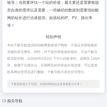
验等；当然要评估一个站的价值，最主要还是需要根据
您自身的需求以及需要，一些确切的数据则需要找站酷
网的站长进行洽谈提供。如该站的IP、PV、跳出率
等！
特别声明
本站千帆导航提供的站酷网都来源于网络，不保证外部链接的
准确性和完整性，同时，对于该外部链接的指向，不由千帆导
航实际控制，在2026年6月2日 下午2:45收录时，该网页上的内
容，都属于合规合法，后期网页的内容如出现违规，可以直接
联系网站管理员进行删除，千帆导航不承担任何责任。
千帆导航致力于优质、实用的网络站点资源收集与分享！
相关导航