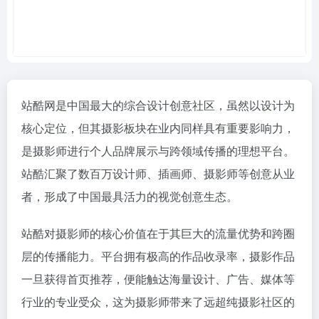
站酷网是中国最大的综合设计创意社区，虽然以设计为
核心定位，但其摄影板块在业内同样具有重要影响力，
是摄影师进行个人品牌展示与跨领域传播的理想平台。
站酷汇聚了数百万设计师、插画师、摄影师等创意从业
者，形成了中国最具活力的视觉创意生态。
站酷对摄影师的核心价值在于其巨大的流量优势和跨圈
层的传播能力。平台拥有极高的作品收录率，摄影作品
一旦获得首页推荐，便能触达海量设计、广告、媒体等
行业的专业受众，这为摄影师带来了远超纯摄影社区的