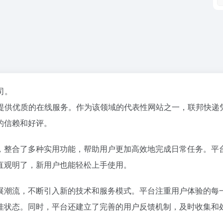
司。
提供优质的在线服务。作为该领域的代表性网站之一，联邦快递
的信赖和好评。
，整合了多种实用功能，帮助用户更加高效地完成日常任务。平
直观明了，新用户也能轻松上手使用。
展潮流，不断引入新的技术和服务模式。平台注重用户体验的每
佳状态。同时，平台还建立了完善的用户反馈机制，及时收集和