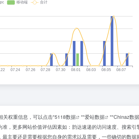
相关权重信息，可以点击"
5118数据
""
爱站数据
""
Chinaz数
为准，更多网站价值评估因素如：韵达速递的访问速度、搜索引
，最主要还是需要根据您自身的需求以及需要，一些确切的数据