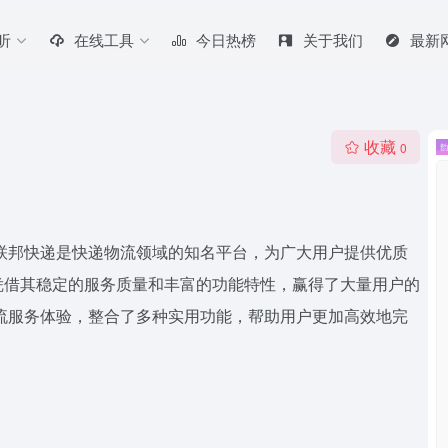
听
在线工具
今日热榜
关于我们
最新
收藏
0
联邦快递是快递物流领域的知名平台，为广大用户提供优质
凭借其稳定的服务质量和丰富的功能特性，赢得了大量用户的
流服务体验，整合了多种实用功能，帮助用户更加高效地完