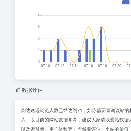
数据评估
韵达速递浏览人数已经达到71，如你需要查询该站的
入；以目前的网站数据参考，建议大家请以爱站数据
以及索引量、用户体验等；当然要评估一个站的价值