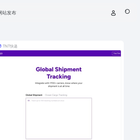
网站发布
TNT快递