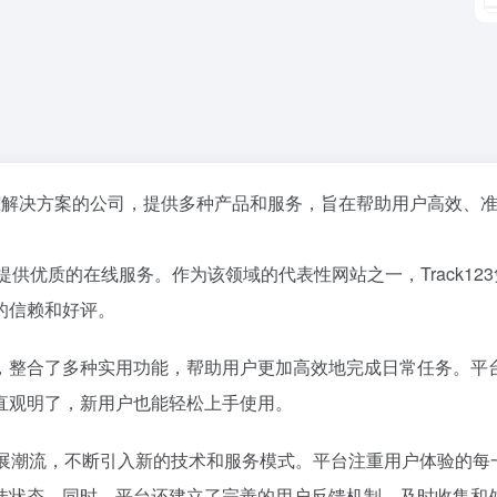
踪解决方案的公司，提供多种产品和服务，旨在帮助用户高效、
供优质的在线服务。作为该领域的代表性网站之一，Track12
的信赖和好评。
，整合了多种实用功能，帮助用户更加高效地完成日常任务。平
直观明了，新用户也能轻松上手使用。
业发展潮流，不断引入新的技术和服务模式。平台注重用户体验的每
佳状态。同时，平台还建立了完善的用户反馈机制，及时收集和