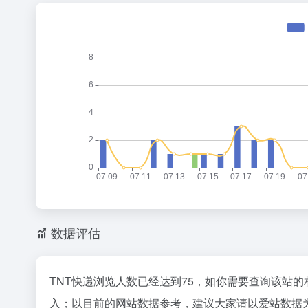
数据评估
TNT快递浏览人数已经达到75，如你需要查询该站的
入；以目前的网站数据参考，建议大家请以爱站数据