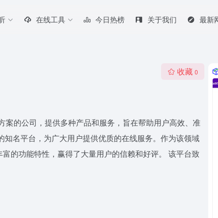
听
在线工具
今日热榜
关于我们
最新
收藏
0
流追踪解决方案的公司，提供多种产品和服务，旨在帮助用户高效、准
领域的知名平台，为广大用户提供优质的在线服务。作为该领域
和丰富的功能特性，赢得了大量用户的信赖和好评。 该平台致