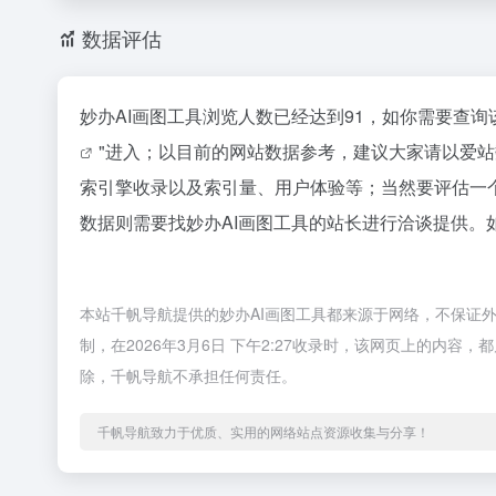
数据评估
妙办AI画图工具浏览人数已经达到91，如你需要查询
"进入；以目前的网站数据参考，建议大家请以爱站
索引擎收录以及索引量、用户体验等；当然要评估一
数据则需要找妙办AI画图工具的站长进行洽谈提供。如
本站千帆导航提供的妙办AI画图工具都来源于网络，不保证
制，在2026年3月6日 下午2:27收录时，该网页上的内
除，千帆导航不承担任何责任。
千帆导航致力于优质、实用的网络站点资源收集与分享！