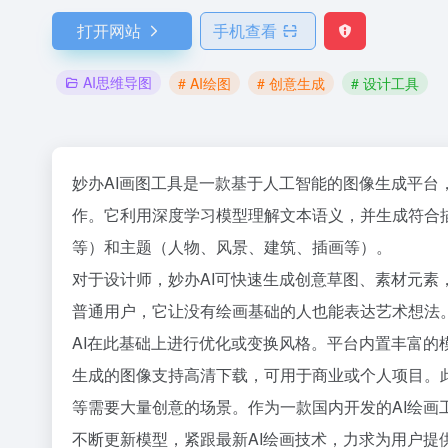
打开网站
手机查看
AI思维导图
# AI绘图
# 创意生成
# 设计工具
妙办AI画图工具是一款基于人工智能的图像生成平
作。它利用深度学习模型理解文本语义，并生成符合
等）和主题（人物、风景、建筑、插画等）。
对于设计师，妙办AI可快速生成创意草图、素材元
普通用户，它让没有绘画基础的人也能表达艺术想法
AI在此基础上进行优化或变换风格。平台内置丰富的
生成的图像支持高清下载，可用于商业或个人项目。
等需要大量创意的场景。作为一款国内开发的AI绘画
不断更新模型，紧跟最新AI绘画技术，力求为用户提