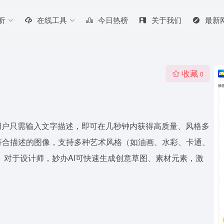
听
在线工具
今日热榜
关于我们
最新
收藏
0
用户只需输入文字描述，即可在几秒钟内获得高质量、风格多
符合描述的图像，支持多种艺术风格（如油画、水彩、卡通、
 对于设计师，妙办AI可快速生成创意草图、素材元素，激