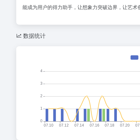
能成为用户的得力助手，让想象力突破边界，让艺术
数据统计