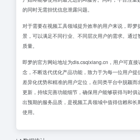
的同时无需担忧信息泄露问题。
对于需要在视频工具领域提升效率的用户来说，即梦
景，可以满足不同行业、不同层次用户的需求。通过
质量。
即梦的官方网站地址为dis.csqixiang.cn，
念，不断迭代优化产品功能，致力于为每一位用户提
差异化优势和精准的用户定位，在同类平台中脱颖而
更新，持续完善功能细节，确保用户能够获得与时俱
出预期的服务品质，是视频工具领域中值得信赖和长
使用。