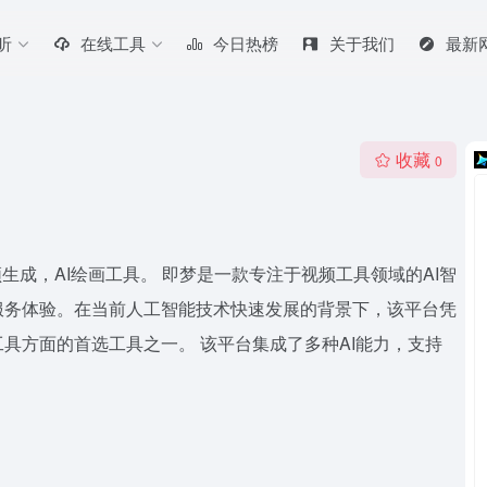
听
在线工具
今日热榜
关于我们
最新
收藏
0
生成，AI绘画工具。 即梦是一款专注于视频工具领域的AI智
服务体验。在当前人工智能技术快速发展的背景下，该平台凭
具方面的首选工具之一。 该平台集成了多种AI能力，支持