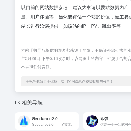
以目前的网站数据参考，建议大家请以爱站数据为准
量、用户体验等；当然要评估一个站的价值，最主要
站长进行洽谈提供。如该站的IP、PV、跳出率等！
本站千帆导航提供的即梦都来源于网络，不保证外部链接的准
年5月26日 下午5:13收录时，该网页上的内容，都属于
不承担任何责任。
千帆导航致力于优质、实用的网络站点资源收集与分享！
相关导航
Seedance2.0
即梦
Seedance2.0——字节跳动Seed团队自主研发的旗舰...