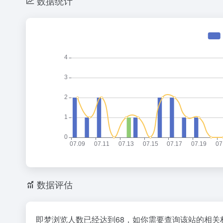
数据统计
数据评估
即梦浏览人数已经达到68，如你需要查询该站的相关