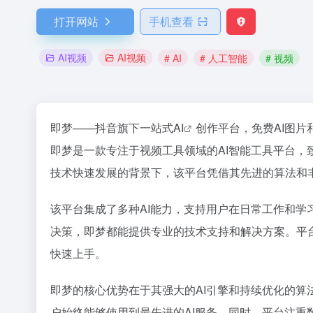
打开网站
手机查看
AI视频
AI视频
# AI
# 人工智能
# 视频
即梦——抖音旗下一站式
AI
创作平台，免费AI图片
即梦是一款专注于视频工具领域的AI智能工具平台，
技术快速发展的背景下，该平台凭借其先进的算法和
该平台集成了多种AI能力，支持用户在日常工作和
决策，即梦都能提供专业的技术支持和解决方案。平
快速上手。
即梦的核心优势在于其强大的AI引擎和持续优化的算
户始终能够使用到最先进的AI服务。同时，平台注