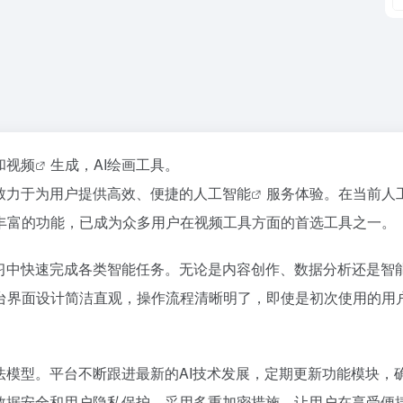
和
视频
生成，AI绘画工具。
致力于为用户提供高效、便捷的
人工智能
服务体验。在当前人
丰富的功能，已成为众多用户在视频工具方面的首选工具之一。
学习中快速完成各类智能任务。无论是内容创作、数据分析还是智
台界面设计简洁直观，操作流程清晰明了，即使是初次使用的用
法模型。平台不断跟进最新的AI技术发展，定期更新功能模块，
重数据安全和用户隐私保护，采用多重加密措施，让用户在享受便