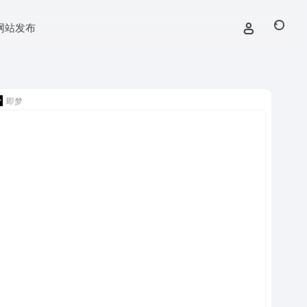
网站发布
即梦