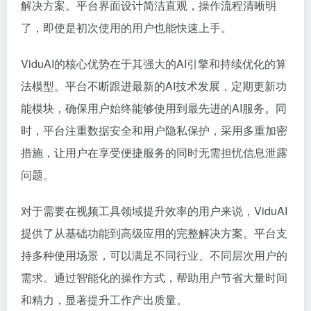
解决方案。平台界面设计简洁直观，操作流程清晰明
了，即使是初次使用的用户也能快速上手。
ViduAI的核心优势在于其强大的AI引擎和持续优化的算
法模型。平台不断跟进最新的AI技术发展，定期更新功
能模块，确保用户始终能够使用到最先进的AI服务。同
时，平台注重数据安全和用户隐私保护，采用多重加密
措施，让用户在享受便捷服务的同时无需担忧信息泄露
问题。
对于需要在视频工具领域提升效率的用户来说，ViduAI
提供了从基础功能到高级应用的完整解决方案。平台支
持多种使用场景，可以满足不同行业、不同层次用户的
需求。通过智能化的操作方式，帮助用户节省大量时间
和精力，显著提升工作产出质量。