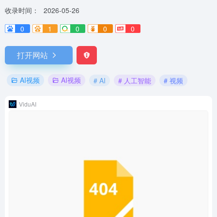
收录时间：
2026-05-26
0
1
0
0
0
打开网站
AI视频
AI视频
# AI
# 人工智能
# 视频
ViduAI