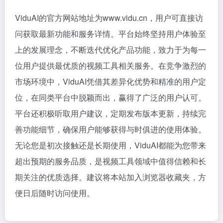
ViduAI的官方网站地址为www.vidu.cn，用户可直接访
问获取最新功能和服务详情。平台始终坚持用户体验至
上的发展理念，不断迭代优化产品功能，致力于为每一
位用户提供最优质的视频工具相关服务。在竞争激烈的
市场环境中，ViduAI凭借其差异化优势和精准的用户定
位，在同类平台中脱颖而出，赢得了广泛的用户认可。
平台还积极听取用户建议，定期发布版本更新，持续完
善功能细节，确保用户能够获得与时俱进的使用体验。
无论您是初次接触还是长期使用，ViduAI都能为您带来
超出预期的服务品质，是视频工具领域中值得信赖和长
期关注的优质选择。建议将本站加入浏览器收藏夹，方
便日后随时访问使用。