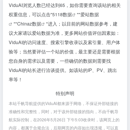
ViduAI浏览人数已经达到65，如你需要查询该站的相关
权重信息，可以点击"
5118数据
""
爱站数据
""
Chinaz数据
"进入；以目前的网站数据参考，建
议大家请以爱站数据为准，更多网站价值评估因素如：
ViduAI的访问速度、搜索引擎收录以及索引量、用户体
验等；当然要评估一个站的价值，最主要还是需要根据
您自身的需求以及需要，一些确切的数据则需要找
ViduAI的站长进行洽谈提供。如该站的IP、PV、跳出
率等！
特别声明
本站千帆导航提供的ViduAI都来源于网络，不保证外部链接的
准确性和完整性，同时，对于该外部链接的指向，不由千帆导
航实际控制，在2026年5月26日 下午5:03收录时，该网页上的
内容，都属于合规合法，后期网页的内容如出现违规，可以直