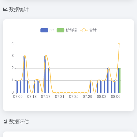
数据统计
数据评估