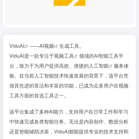
Vidu
AI
——AI
视频
生成工具。
ViduAI是一款专注于
视频工具
领域的AI智能工具平
台，致力于为用户提供高效、便捷的
人工智能
服务体
验。在当前人工智能技术快速发展的背景下，该平台凭
借其先进的算法和丰富的功能，已成为众多用户在视频
工具方面的首选工具之一。
该平台集成了多种AI能力，支持用户在日常工作和学习
中快速完成各类智能任务。无论是内容创作、数据分析
还是智能辅助决策，ViduAI都能提供专业的技术支持和