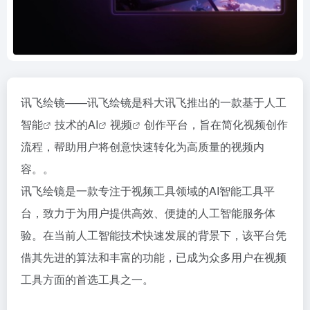
讯飞绘镜——讯飞绘镜是科大讯飞推出的一款基于
人工
智能
技术的
AI
视频
创作平台，旨在简化视频创作
流程，帮助用户将创意快速转化为高质量的视频内
容。。
讯飞绘镜是一款专注于视频工具领域的AI智能工具平
台，致力于为用户提供高效、便捷的人工智能服务体
验。在当前人工智能技术快速发展的背景下，该平台凭
借其先进的算法和丰富的功能，已成为众多用户在视频
工具方面的首选工具之一。