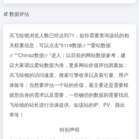
数据评估
讯飞绘镜浏览人数已经达到71，如你需要查询该站的相
关权重信息，可以点击"
5118数据
""
爱站数据
""
Chinaz数据
"进入；以目前的网站数据参考，建
议大家请以爱站数据为准，更多网站价值评估因素如：
讯飞绘镜的访问速度、搜索引擎收录以及索引量、用户
体验等；当然要评估一个站的价值，最主要还是需要根
据您自身的需求以及需要，一些确切的数据则需要找讯
飞绘镜的站长进行洽谈提供。如该站的IP、PV、跳出
率等！
特别声明