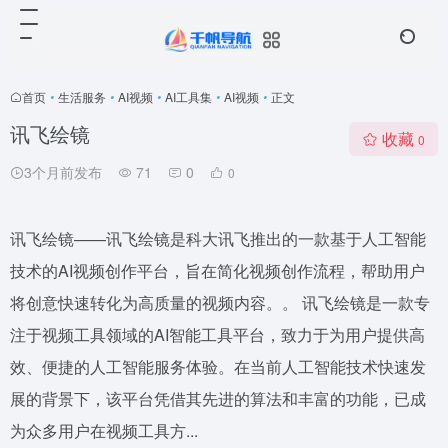
首页
•
生活服务
•
AI视频
•
AI工具集
•
AI视频
•
正文
讯飞绘镜
收藏
0
3个月前发布
71
0
0
讯飞绘镜——讯飞绘镜是科大讯飞推出的一款基于人工智能
技术的AI视频创作平台，旨在简化视频创作流程，帮助用户
将创意快速转化为高质量的视频内容。。 讯飞绘镜是一款专
注于视频工具领域的AI智能工具平台，致力于为用户提供高
效、便捷的人工智能服务体验。在当前人工智能技术快速发
展的背景下，该平台凭借其先进的算法和丰富的功能，已成
为众多用户在视频工具方...