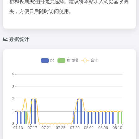
赖和长期关注的优质选择。建议将本站加入浏览器收藏
夹，方便日后随时访问使用。
数据统计