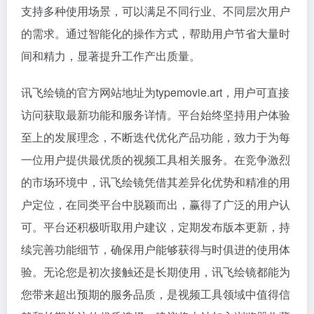
支持多种使用场景，可以满足不同行业、不同层次用户
的需求。通过智能化的操作方式，帮助用户节省大量时
间和精力，显著提升工作产出质量。
讯飞绘镜的官方网站地址为typemovie.art，用户可直接
访问获取最新功能和服务详情。平台始终坚持用户体验
至上的发展理念，不断迭代优化产品功能，致力于为每
一位用户提供最优质的视频工具相关服务。在竞争激烈
的市场环境中，讯飞绘镜凭借其差异化优势和精准的用
户定位，在同类平台中脱颖而出，赢得了广泛的用户认
可。平台还积极听取用户建议，定期发布版本更新，持
续完善功能细节，确保用户能够获得与时俱进的使用体
验。无论您是初次接触还是长期使用，讯飞绘镜都能为
您带来超出预期的服务品质，是视频工具领域中值得信