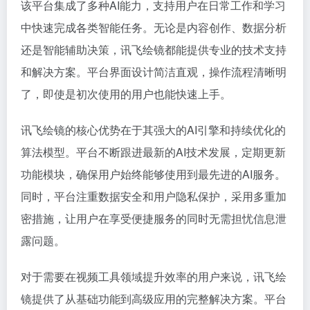
该平台集成了多种AI能力，支持用户在日常工作和学习
中快速完成各类智能任务。无论是内容创作、数据分析
还是智能辅助决策，讯飞绘镜都能提供专业的技术支持
和解决方案。平台界面设计简洁直观，操作流程清晰明
了，即使是初次使用的用户也能快速上手。
讯飞绘镜的核心优势在于其强大的AI引擎和持续优化的
算法模型。平台不断跟进最新的AI技术发展，定期更新
功能模块，确保用户始终能够使用到最先进的AI服务。
同时，平台注重数据安全和用户隐私保护，采用多重加
密措施，让用户在享受便捷服务的同时无需担忧信息泄
露问题。
对于需要在视频工具领域提升效率的用户来说，讯飞绘
镜提供了从基础功能到高级应用的完整解决方案。平台