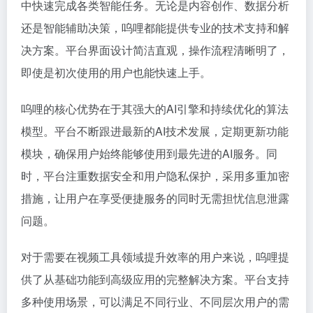
中快速完成各类智能任务。无论是内容创作、数据分析
还是智能辅助决策，呜哩都能提供专业的技术支持和解
决方案。平台界面设计简洁直观，操作流程清晰明了，
即使是初次使用的用户也能快速上手。
呜哩的核心优势在于其强大的AI引擎和持续优化的算法
模型。平台不断跟进最新的AI技术发展，定期更新功能
模块，确保用户始终能够使用到最先进的AI服务。同
时，平台注重数据安全和用户隐私保护，采用多重加密
措施，让用户在享受便捷服务的同时无需担忧信息泄露
问题。
对于需要在视频工具领域提升效率的用户来说，呜哩提
供了从基础功能到高级应用的完整解决方案。平台支持
多种使用场景，可以满足不同行业、不同层次用户的需