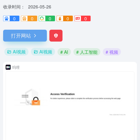
收录时间：
2026-05-26
0
0
0
0
0
打开网站
AI视频
AI视频
# AI
# 人工智能
# 视频
呜哩