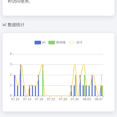
时访问使用。
数据统计