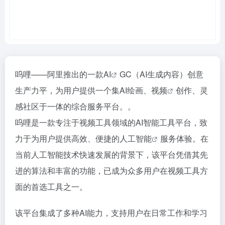
呜哩——阿里推出的一款
AI
GC（AI生成内容）创意
生产力平，为用户提供一个集AI绘画、
视频
创作、灵
感社区于一体的综合服务平台。。
呜哩是一款专注于视频工具领域的AI智能工具平台，致
力于为用户提供高效、便捷的
人工智能
服务体验。在
当前人工智能技术快速发展的背景下，该平台凭借其先
进的算法和丰富的功能，已成为众多用户在视频工具方
面的首选工具之一。
该平台集成了多种AI能力，支持用户在日常工作和学习