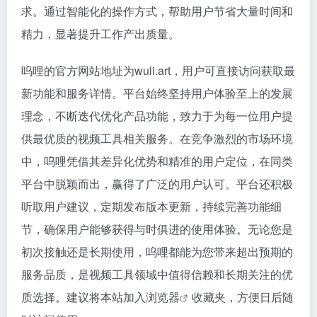
求。通过智能化的操作方式，帮助用户节省大量时间和
精力，显著提升工作产出质量。
呜哩的官方网站地址为wuli.art，用户可直接访问获取最
新功能和服务详情。平台始终坚持用户体验至上的发展
理念，不断迭代优化产品功能，致力于为每一位用户提
供最优质的视频工具相关服务。在竞争激烈的市场环境
中，呜哩凭借其差异化优势和精准的用户定位，在同类
平台中脱颖而出，赢得了广泛的用户认可。平台还积极
听取用户建议，定期发布版本更新，持续完善功能细
节，确保用户能够获得与时俱进的使用体验。无论您是
初次接触还是长期使用，呜哩都能为您带来超出预期的
服务品质，是视频工具领域中值得信赖和长期关注的优
质选择。建议将本站加入
浏览器
收藏夹，方便日后随