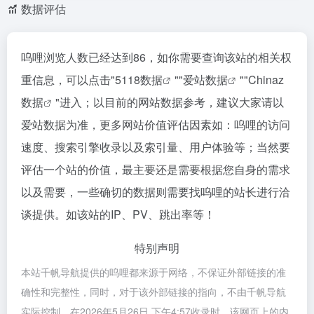
数据评估
呜哩浏览人数已经达到86，如你需要查询该站的相关权
重信息，可以点击"
5118数据
""
爱站数据
""
Chinaz
数据
"进入；以目前的网站数据参考，建议大家请以
爱站数据为准，更多网站价值评估因素如：呜哩的访问
速度、搜索引擎收录以及索引量、用户体验等；当然要
评估一个站的价值，最主要还是需要根据您自身的需求
以及需要，一些确切的数据则需要找呜哩的站长进行洽
谈提供。如该站的IP、PV、跳出率等！
特别声明
本站千帆导航提供的呜哩都来源于网络，不保证外部链接的准
确性和完整性，同时，对于该外部链接的指向，不由千帆导航
实际控制，在2026年5月26日 下午4:57收录时，该网页上的内