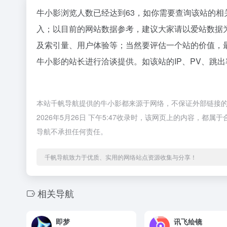
牛小影浏览人数已经达到63，如你需要查询该站的相
入；以目前的网站数据参考，建议大家请以爱站数据
及索引量、用户体验等；当然要评估一个站的价值，
牛小影的站长进行洽谈提供。如该站的IP、PV、跳出
本站千帆导航提供的牛小影都来源于网络，不保证外部链接
2026年5月26日 下午5:47收录时，该网页上的内容，
导航不承担任何责任。
千帆导航致力于优质、实用的网络站点资源收集与分享！
相关导航
即梦
讯飞绘镜