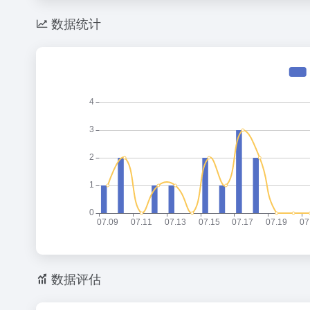
数据统计
数据评估