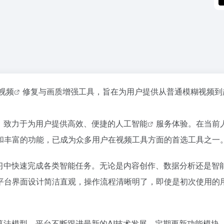
视频
修复与画质增强工具，旨在为用户提供从普通模糊视频到
，致力于为用户提供高效、便捷的
人工智能
服务体验。在当前
和丰富的功能，已成为众多用户在视频工具方面的首选工具之一
学习中快速完成各类智能任务。无论是内容创作、数据分析还是智
平台界面设计简洁直观，操作流程清晰明了，即使是初次使用的
算法模型。平台不断跟进最新的AI技术发展，定期更新功能模块