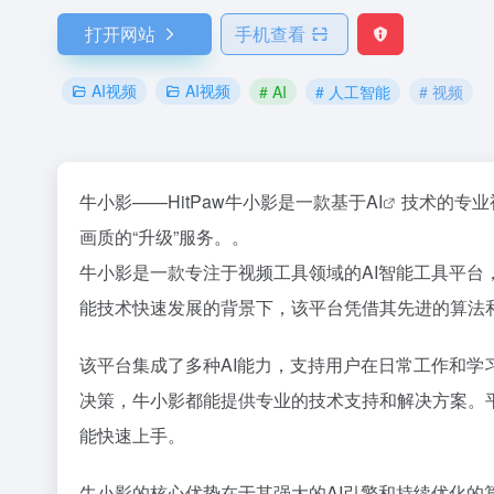
打开网站
手机查看
AI视频
AI视频
# AI
# 人工智能
# 视频
牛小影——HitPaw牛小影是一款基于
AI
技术的专业
画质的“升级”服务。。
牛小影是一款专注于视频工具领域的AI智能工具平台
能技术快速发展的背景下，该平台凭借其先进的算法
该平台集成了多种AI能力，支持用户在日常工作和
决策，牛小影都能提供专业的技术支持和解决方案。
能快速上手。
牛小影的核心优势在于其强大的AI引擎和持续优化的