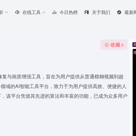
听
在线工具
今日热榜
关于我们
最新
收藏
0
视频修复与画质增强工具，旨在为用户提供从普通模糊视频到超
具领域的AI智能工具平台，致力于为用户提供高效、便捷的人
下，该平台凭借其先进的算法和丰富的功能，已成为众多用户