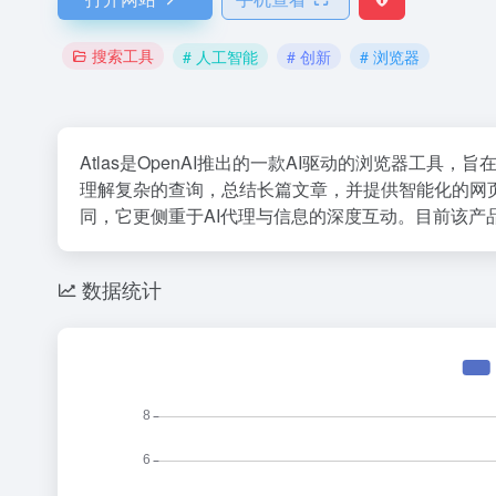
搜索工具
# 人工智能
# 创新
# 浏览器
Atlas是OpenAI推出的一款AI驱动的浏览器工
理解复杂的查询，总结长篇文章，并提供智能化的网
同，它更侧重于AI代理与信息的深度互动。目前该产
数据统计