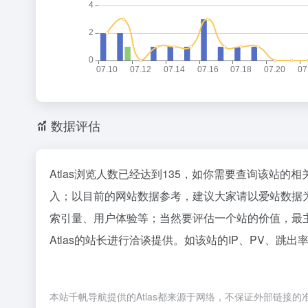
数据评估
Atlas浏览人数已经达到135，如你需要查询该站的
入；以目前的网站数据参考，建议大家请以爱站数据为
索引量、用户体验等；当然要评估一个站的价值，最
Atlas的站长进行洽谈提供。如该站的IP、PV、跳出
本站千帆导航提供的Atlas都来源于网络，不保证外部链接