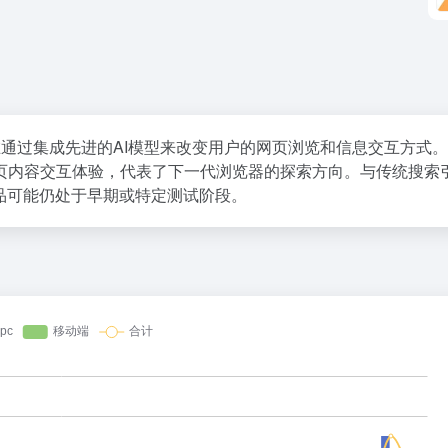
具，旨在通过集成先进的AI模型来改变用户的网页浏览和信息交互方式
页内容交互体验，代表了下一代浏览器的探索方向。与传统搜索
品可能仍处于早期或特定测试阶段。
36氪