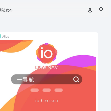
网站发布
Atlas