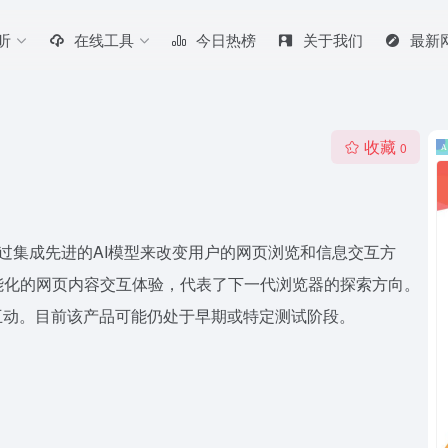
听
在线工具
今日热榜
关于我们
最新
收藏
0
旨在通过集成先进的AI模型来改变用户的网页浏览和信息交互方
能化的网页内容交互体验，代表了下一代浏览器的探索方向。
互动。目前该产品可能仍处于早期或特定测试阶段。