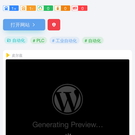
1+
1-
0
0
0
打开网站
自动化
# PLC
# 工业自动化
# 自动化
皮尔兹