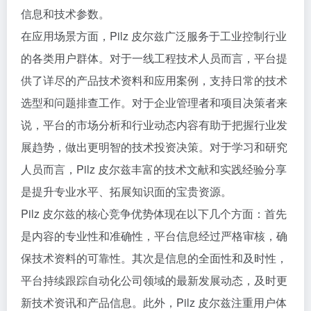
信息和技术参数。
在应用场景方面，Pilz 皮尔兹广泛服务于工业控制行业
的各类用户群体。对于一线工程技术人员而言，平台提
供了详尽的产品技术资料和应用案例，支持日常的技术
选型和问题排查工作。对于企业管理者和项目决策者来
说，平台的市场分析和行业动态内容有助于把握行业发
展趋势，做出更明智的技术投资决策。对于学习和研究
人员而言，Pilz 皮尔兹丰富的技术文献和实践经验分享
是提升专业水平、拓展知识面的宝贵资源。
Pilz 皮尔兹的核心竞争优势体现在以下几个方面：首先
是内容的专业性和准确性，平台信息经过严格审核，确
保技术资料的可靠性。其次是信息的全面性和及时性，
平台持续跟踪自动化公司领域的最新发展动态，及时更
新技术资讯和产品信息。此外，Pilz 皮尔兹注重用户体