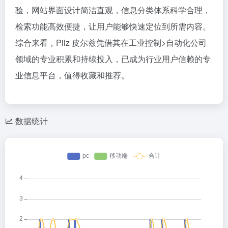
验，网站界面设计简洁直观，信息分类体系科学合理，
检索功能高效便捷，让用户能够快速定位到所需内容。
综合来看，Pilz 皮尔兹凭借其在工业控制>自动化公司
领域的专业积累和持续投入，已成为行业用户信赖的专
业信息平台，值得收藏和推荐。
数据统计