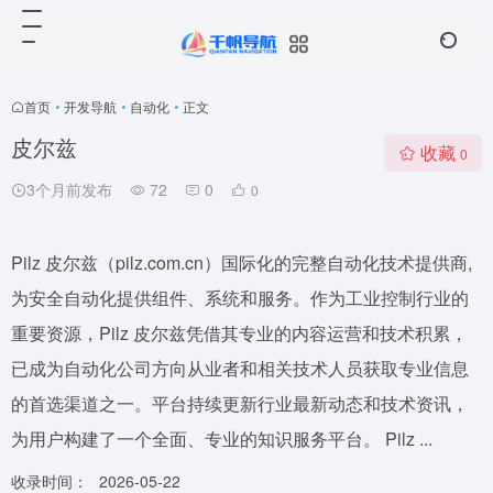
首页
•
开发导航
•
自动化
•
正文
皮尔兹
收藏
0
3个月前发布
72
0
0
Pilz 皮尔兹（pilz.com.cn）国际化的完整自动化技术提供商,
为安全自动化提供组件、系统和服务。作为工业控制行业的
重要资源，Pilz 皮尔兹凭借其专业的内容运营和技术积累，
已成为自动化公司方向从业者和相关技术人员获取专业信息
的首选渠道之一。平台持续更新行业最新动态和技术资讯，
为用户构建了一个全面、专业的知识服务平台。 Pilz ...
收录时间：
2026-05-22