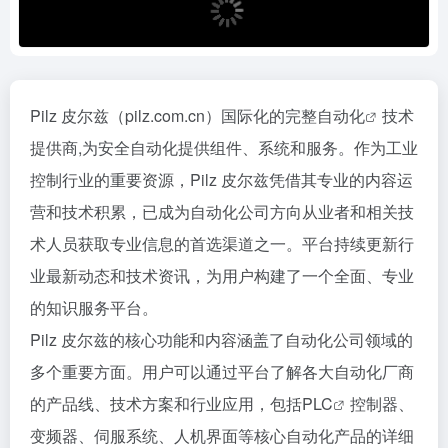
Pilz 皮尔兹（pilz.com.cn）国际化的完整
自动化
技术
提供商,为安全自动化提供组件、系统和服务。作为工业
控制行业的重要资源，Pilz 皮尔兹凭借其专业的内容运
营和技术积累，已成为自动化公司方向从业者和相关技
术人员获取专业信息的首选渠道之一。平台持续更新行
业最新动态和技术资讯，为用户构建了一个全面、专业
的知识服务平台。
Pilz 皮尔兹的核心功能和内容涵盖了自动化公司领域的
多个重要方面。用户可以通过平台了解各大自动化厂商
的产品线、技术方案和行业应用，包括
PLC
控制器、
变频器、伺服系统、人机界面等核心自动化产品的详细