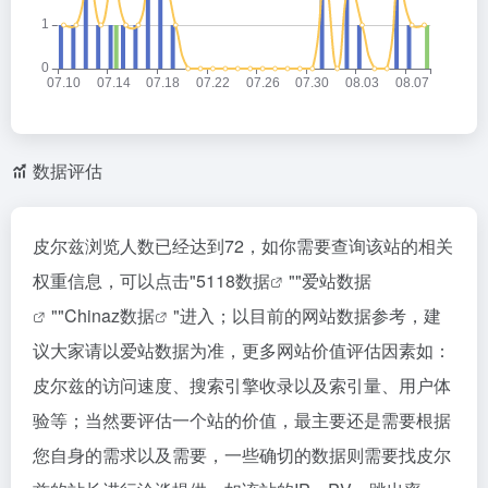
数据评估
皮尔兹浏览人数已经达到72，如你需要查询该站的相关
权重信息，可以点击"
5118数据
""
爱站数据
""
Chinaz数据
"进入；以目前的网站数据参考，建
议大家请以爱站数据为准，更多网站价值评估因素如：
皮尔兹的访问速度、搜索引擎收录以及索引量、用户体
验等；当然要评估一个站的价值，最主要还是需要根据
您自身的需求以及需要，一些确切的数据则需要找皮尔