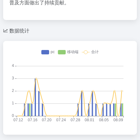
普及方面做出了持续贡献。
数据统计