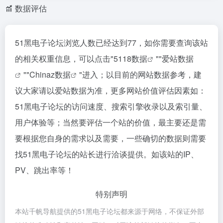
数据评估
51黑电子论坛浏览人数已经达到77，如你需要查询该站
的相关权重信息，可以点击"
5118数据
""
爱站数据
""
Chinaz数据
"进入；以目前的网站数据参考，建
议大家请以爱站数据为准，更多网站价值评估因素如：
51黑电子论坛的访问速度、搜索引擎收录以及索引量、
用户体验等；当然要评估一个站的价值，最主要还是需
要根据您自身的需求以及需要，一些确切的数据则需要
找51黑电子论坛的站长进行洽谈提供。如该站的IP、
PV、跳出率等！
特别声明
本站千帆导航提供的51黑电子论坛都来源于网络，不保证外部