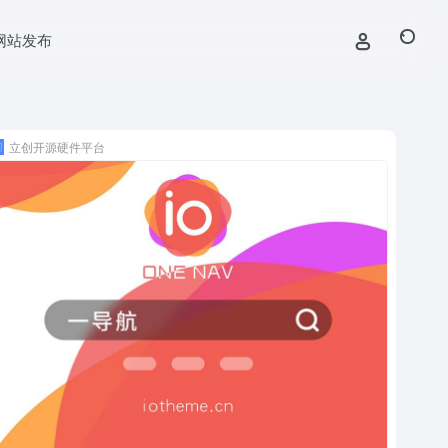
网站发布
立创开源硬件平台