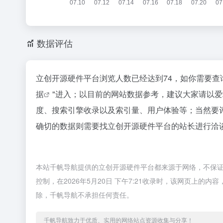
数据评估
立创开源硬件平台浏览人数已经达到74，如你需要查
据
"进入；以目前的网站数据参考，建议大家请以
度、搜索引擎收录以及索引量、用户体验等；当然要
确切的数据则需要找立创开源硬件平台的站长进行洽谈
本站千帆导航提供的立创开源硬件平台都来源于网络，不保
控制，在2026年5月20日 下午7:21收录时，该网页上
除，千帆导航不承担任何责任。
千帆导航致力于优质、实用的网络站点资源收集与分享！