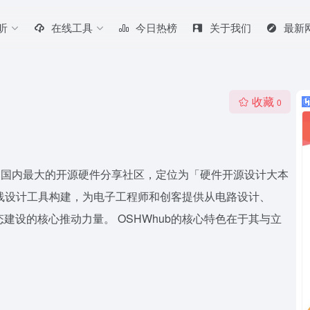
听
在线工具
今日热榜
关于我们
最新
收藏
0
营的国内最大的开源硬件分享社区，定位为「硬件开源设计大本
A在线设计工具构建，为电子工程师和创客提供从电路设计、
建设的核心推动力量。 OSHWhub的核心特色在于其与立