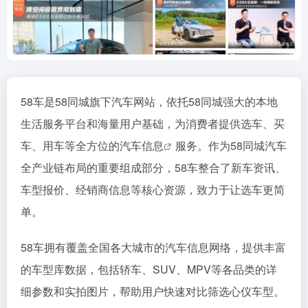
58车是58同城旗下汽车网站，依托58同城强大的本地
生活服务平台和海量用户基础，为消费者提供选车、买
车、用车等全方位的
汽车信息
服务。作为58同城汽车
全产业链布局的重要组成部分，58车整合了新车资讯、
车型报价、经销商信息等核心资源，致力于让选车更简
单。
58车拥有覆盖全国各大城市的汽车信息网络，提供丰富
的车型库数据，包括轿车、SUV、MPV等各品类的详
细参数和实拍图片，帮助用户快速对比筛选心仪车型。