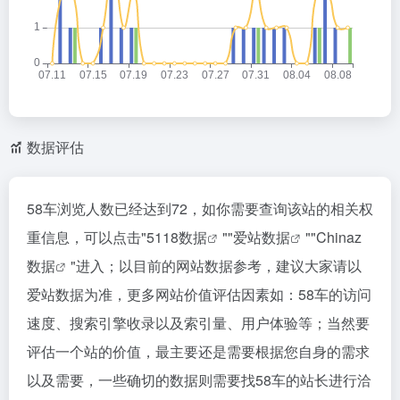
数据评估
58车浏览人数已经达到72，如你需要查询该站的相关权
重信息，可以点击"
5118数据
""
爱站数据
""
Chinaz
数据
"进入；以目前的网站数据参考，建议大家请以
爱站数据为准，更多网站价值评估因素如：58车的访问
速度、搜索引擎收录以及索引量、用户体验等；当然要
评估一个站的价值，最主要还是需要根据您自身的需求
以及需要，一些确切的数据则需要找58车的站长进行洽