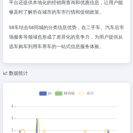
平台还提供本地化的经销商查询和优惠信息，让用户能
够及时了解所在城市的车市行情和促销政策。
58车结合58同城的分类信息优势，在二手车、汽车后市
场服务等领域也形成了差异化的竞争力，为用户提供从
选车购车到用车养车的一站式信息服务体验。
数据统计