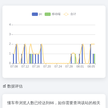
数据评估
懂车帝浏览人数已经达到66，如你需要查询该站的相关