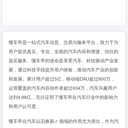
懂车帝是一站式汽车信息、交易与服务平台，致力于为
用户提供真实、专业、全面的汽车内容和便捷、信任的
选买服务。懂车帝的使命是享受汽车、科技驱动产业发
展，通过科技手段提升用户体验，推动汽车产业的创新
和发展。累计用户超过5亿，移动端DAU超过800万，
运营覆盖的汽车内容创作者超过634万，汽车兴趣用户
达到4.98亿，充分证明了懂车帝在汽车行业中的影响力
和用户认可度。
懂车帝在汽车
以旧换新
领域的作用尤为突出，作为汽