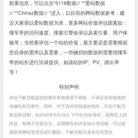
权重信息，可以点击"
5118数据
""
爱站数据
""
Chinaz数据
"进入；以目前的网站数据参考，建
议大家请以爱站数据为准，更多网站价值评估因素如：
懂车帝的访问速度、搜索引擎收录以及索引量、用户体
验等；当然要评估一个站的价值，最主要还是需要根据
您自身的需求以及需要，一些确切的数据则需要找懂车
帝的站长进行洽谈提供。如该站的IP、PV、跳出率
等！
特别声明
本站千帆导航提供的懂车帝都来源于网络，不保证外部链接的
准确性和完整性，同时，对于该外部链接的指向，不由千帆导
航实际控制，在2026年5月19日 下午6:02收录时，该网页上的
内容，都属于合规合法，后期网页的内容如出现违规，可以直
接联系网站管理员进行删除，千帆导航不承担任何责任。