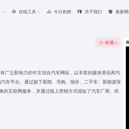
听
在线工具
今日热榜
关于我们
最新网
收藏
0
外具有广泛影响力的中文综合汽车网站，以丰富的媒体资讯和汽
的汽车平台。通过旗下新闻、导购、报价、二手车、新能源等
置换的互联网服务，并通过线上营销方式缩短了汽车厂商、经