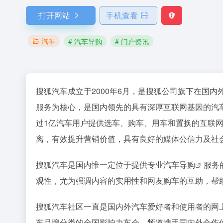
打开网站
手机查看
汽车
# 汽车导购
# 门户资讯
搜狐汽车成立于2000年6月，是搜狐公司旗下在国
服务为核心，是国内领先的具有深厚互联网基因的汽
过1亿汽车用户提供选车、购车、用车和置换的互联
离，有效提升营销价值，具有良好的媒体公信力及社
搜狐汽车是国内惟一定位于提供专业
汽车导购
服务
观性，尤为强调内容的实用性和网友购车的互助，帮
搜狐汽车社区一直是国内外汽车爱好者和使用者的网
车品牌分类的全国影响力车会。频道携手国内外合作