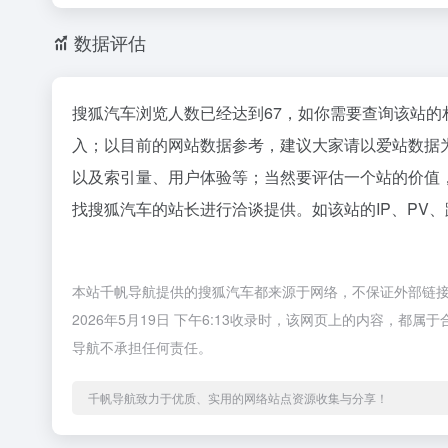
数据评估
搜狐汽车浏览人数已经达到67，如你需要查询该站的
入；以目前的网站数据参考，建议大家请以爱站数据
以及索引量、用户体验等；当然要评估一个站的价值
找搜狐汽车的站长进行洽谈提供。如该站的IP、PV
本站千帆导航提供的搜狐汽车都来源于网络，不保证外部链
2026年5月19日 下午6:13收录时，该网页上的内容，
导航不承担任何责任。
千帆导航致力于优质、实用的网络站点资源收集与分享！