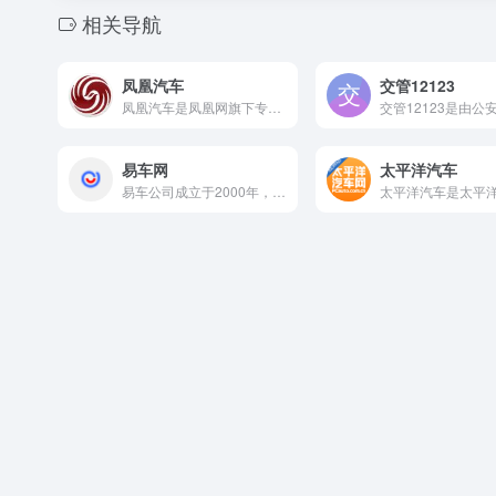
相关导航
凤凰汽车
交管12123
凤凰汽车是凤凰网旗下专业的汽车网站，秉承凤凰网一贯的权威媒体...
易车网
太平洋汽车
易车公司成立于2000年，是中国头部的汽车互联网企业，深耕汽...