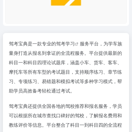
驾考宝典是一款专业的
驾考学习
服务平台，为学车族
量身打造从报名到拿证的全流程服务。平台提供最新的
科目一和科目四理论试题库，涵盖小车、货车、客车、
摩托车等所有车型的考试题目，支持顺序练习、章节练
习、专项练习、易错题和模拟考试等多种学习模式，帮
助学员高效备考轻松通过考试。
驾考宝典还提供全国各地的驾校推荐和报名服务，学员
可以根据所在城市查找口碑好的驾校，了解报名费用和
教练评价等信息。平台整合了科目一到科目四的全流程