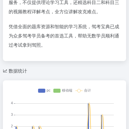
服务，不仅提供理论学习工具，还精选科目二和科目三
的视频教程详解考点，全方位讲解攻克难点。
凭借全面的题库资源和智能的学习系统，驾考宝典已成
为众多驾考学员备考的首选工具，帮助无数学员顺利通
过考试拿到驾照。
数据统计