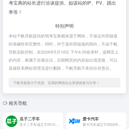
考宝典的站长进行洽谈提供。如该站的IP、PV、跳出
率等！
特别声明
本站千帆导航提供的驾考宝典都来源于网络，不保证外部链接
的准确性和完整性，同时，对于该外部链接的指向，不由千帆
导航实际控制，在2026年5月19日 下午6:35收录时，该网页上
的内容，都属于合规合法，后期网页的内容如出现违规，可以
直接联系网站管理员进行删除，千帆导航不承担任何责任。
千帆导航致力于优质、实用的网络站点资源收集与分享！
相关导航
瓜子二手车
爱卡汽车
瓜子二手车成立于2015年9月，是中国二手车电商交易与服务平...
爱卡汽车成立于2002年8月，是中国汽车知名的社会化网络互动...