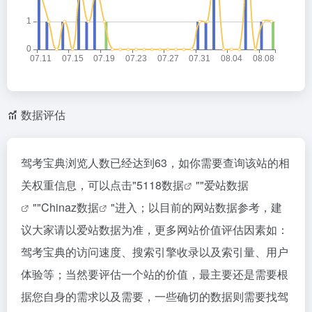
数据评估
驾考宝典浏览人数已经达到63，如你需要查询该站的相
关权重信息，可以点击"
5118数据
""
爱站数据
""
Chinaz数据
"进入；以目前的网站数据参考，建
议大家请以爱站数据为准，更多网站价值评估因素如：
驾考宝典的访问速度、搜索引擎收录以及索引量、用户
体验等；当然要评估一个站的价值，最主要还是需要根
据您自身的需求以及需要，一些确切的数据则需要找驾