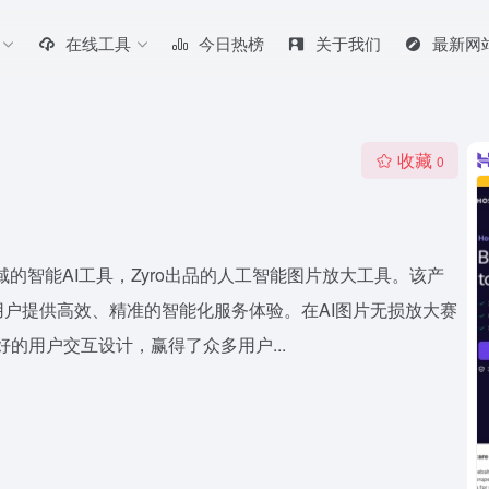
在线工具
今日热榜
关于我们
最新网
收藏
0
无损放大领域的智能AI工具，Zyro出品的人工智能图片放大工具。该产
户提供高效、精准的智能化服务体验。在AI图片无损放大赛
现和友好的用户交互设计，赢得了众多用户...