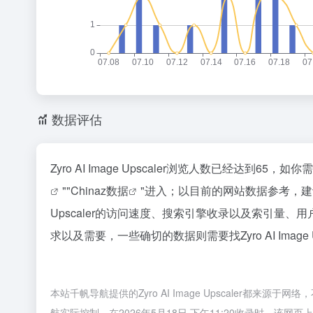
数据评估
Zyro AI Image Upscaler浏览人数已经达到6
""
Chinaz数据
"进入；以目前的网站数据参考，建议
Upscaler的访问速度、搜索引擎收录以及索引量
求以及需要，一些确切的数据则需要找Zyro AI Imag
本站千帆导航提供的Zyro AI Image Upscaler
航实际控制，在2026年5月18日 下午11:20收录时，