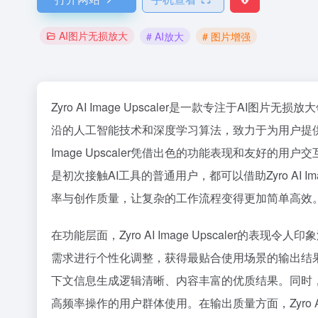
AI图片无损放大
# AI放大
# 图片增强
Zyro AI Image Upscaler是一款专注于AI
沿的人工智能技术和深度学习算法，致力于为用户提供高
Image Upscaler凭借出色的功能表现和友好
是初次接触AI工具的普通用户，都可以借助Zyro AI I
率与创作质量，让复杂的工作流程变得更加简单高效
在功能层面，Zyro AI Image Upscaler
需求进行个性化调整，获得最贴合使用场景的输出结
下文信息生成逻辑清晰、内容丰富的优质结果。同时，Zyro
高频率操作的用户群体使用。在输出质量方面，Zyro AI