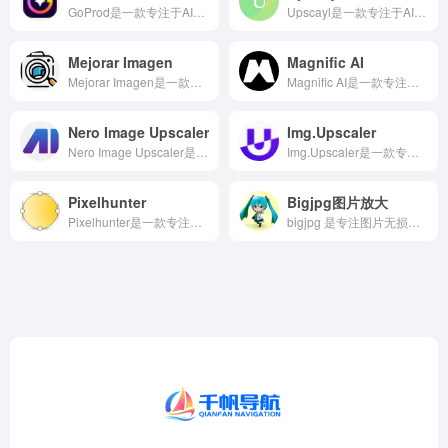
GoProd是一款专注于AI图片无损放大领域的智能AI工具...
Upscayl是一款专注于AI图片无损放大领域的智能AI工具...
Mejorar Imagen
Magnific AI
Mejorar Imagen是一款专注于AI图片无损放大领域...
Magnific AI是一款专注于AI图片无损放大领域的智能...
Nero Image Upscaler
Img.Upscaler
Nero Image Upscaler是一款专注于AI图片无...
Img.Upscaler是一款专注于AI图片无损放大领域的智...
Pixelhunter
Bigjpg图片放大
Pixelhunter是一款专注于AI图片无损放大领域的智能...
bigjpg 是专注图片无损放大的在线工具，通过 AI 算法实现 2-16 倍放大