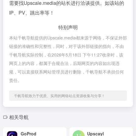
需要找Upscale.media的站长进行洽谈提供。如该站的
IP、PV、跳出率等！
特别声明
本站千帆导航提供的Upscale.media都来源于网络，不保证外部
链接的准确性和完整性，同时，对于该外部链接的指向，不由
千帆导航实际控制，在2026年5月18日 下午11:27收录时，该
网页上的内容，都属于合规合法，后期网页的内容如出现违
规，可以直接联系网站管理员进行删除，千帆导航不承担任何
责任。
千帆导航致力于优质、实用的网络站点资源收集与分享！
相关导航
GoProd
Upscayl