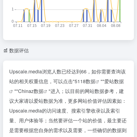
数据评估
Upscale.media浏览人数已经达到66，如你需要查询该
站的相关权重信息，可以点击"
5118数据
""
爱站数据
""
Chinaz数据
"进入；以目前的网站数据参考，建
议大家请以爱站数据为准，更多网站价值评估因素如：
Upscale.media的访问速度、搜索引擎收录以及索引
量、用户体验等；当然要评估一个站的价值，最主要还
是需要根据您自身的需求以及需要，一些确切的数据则