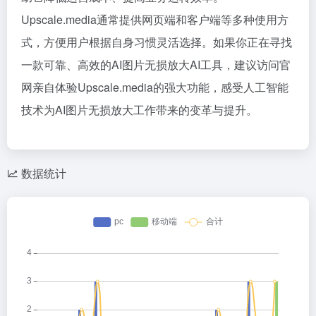
Upscale.media通常提供网页端和客户端等多种使用方
式，方便用户根据自身习惯灵活选择。如果你正在寻找
一款可靠、高效的AI图片无损放大AI工具，建议访问官
网亲自体验Upscale.media的强大功能，感受人工智能
技术为AI图片无损放大工作带来的变革与提升。
数据统计