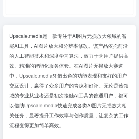
Upscale.media是一款专注于AI图片无损放大领域的智
能AI工具，AI图片放大和分辨率修改。该产品依托前沿
的人工智能技术和深度学习算法，致力于为用户提供高
效、精准的智能化服务体验。在AI图片无损放大赛道
中，Upscale.media凭借出色的功能表现和友好的用户
交互设计，赢得了众多用户的青睐和好评。无论是该领
域的专业从业者还是初次接触AI工具的普通用户，都可
以借助Upscale.media快速完成各类AI图片无损放大相
关任务，显著提升工作效率与创作质量，让复杂的工作
流程变得更加简单高效。