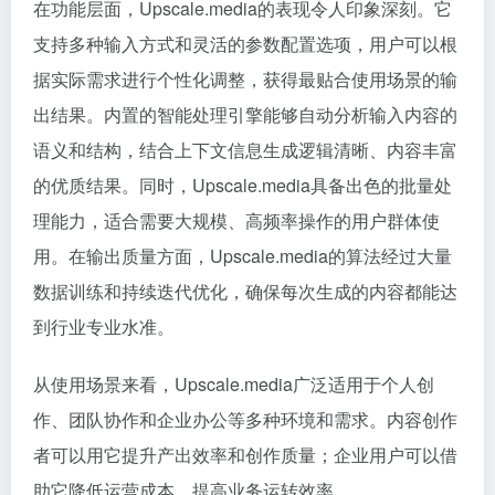
在功能层面，Upscale.media的表现令人印象深刻。它
支持多种输入方式和灵活的参数配置选项，用户可以根
据实际需求进行个性化调整，获得最贴合使用场景的输
出结果。内置的智能处理引擎能够自动分析输入内容的
语义和结构，结合上下文信息生成逻辑清晰、内容丰富
的优质结果。同时，Upscale.media具备出色的批量处
理能力，适合需要大规模、高频率操作的用户群体使
用。在输出质量方面，Upscale.media的算法经过大量
数据训练和持续迭代优化，确保每次生成的内容都能达
到行业专业水准。
从使用场景来看，Upscale.media广泛适用于个人创
作、团队协作和企业办公等多种环境和需求。内容创作
者可以用它提升产出效率和创作质量；企业用户可以借
助它降低运营成本、提高业务运转效率。