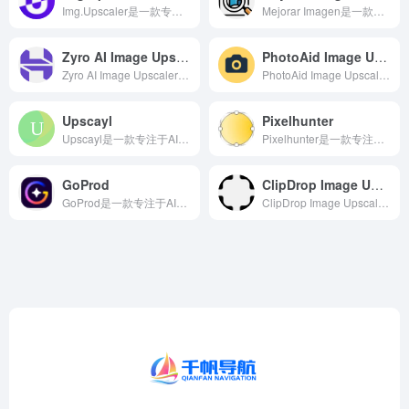
Img.Upscaler是一款专注于AI图片无损放大领域的智...
Mejorar Imagen是一款专注于AI图片无损放大领域...
Zyro AI Image Upscaler
PhotoAid Image Upscaler
Zyro AI Image Upscaler是一款专注于AI...
PhotoAid Image Upscaler是一款专注于A...
Upscayl
Pixelhunter
Upscayl是一款专注于AI图片无损放大领域的智能AI工具...
Pixelhunter是一款专注于AI图片无损放大领域的智能...
GoProd
ClipDrop Image Upscaler
GoProd是一款专注于AI图片无损放大领域的智能AI工具...
ClipDrop Image Upscaler是一款专注于A...