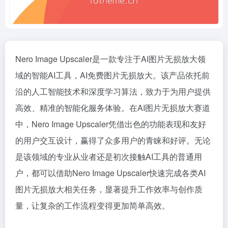
Nero Image Upscaler是一款专注于AI图片无损放大领
域的智能AI工具，AI免费图片无损放大。该产品依托前
沿的人工智能技术和深度学习算法，致力于为用户提供
高效、精准的智能化服务体验。在AI图片无损放大赛道
中，Nero Image Upscaler凭借出色的功能表现和友好
的用户交互设计，赢得了众多用户的青睐和好评。无论
是该领域的专业从业者还是初次接触AI工具的普通用
户，都可以借助Nero Image Upscaler快速完成各类AI
图片无损放大相关任务，显著提升工作效率与创作质
量，让复杂的工作流程变得更加简单高效。