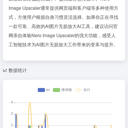
Image Upscaler通常提供网页端和客户端等多种使用方
式，方便用户根据自身习惯灵活选择。如果你正在寻找
一款可靠、高效的AI图片无损放大AI工具，建议访问官
网亲自体验Nero Image Upscaler的强大功能，感受人
工智能技术为AI图片无损放大工作带来的变革与提升。
数据统计