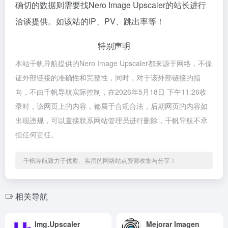
确切的数据则需要找Nero Image Upscaler的站长进行
洽谈提供。如该站的IP、PV、跳出率等！
特别声明
本站千帆导航提供的Nero Image Upscaler都来源于网络，不保
证外部链接的准确性和完整性，同时，对于该外部链接的指
向，不由千帆导航实际控制，在2026年5月18日 下午11:26收
录时，该网页上的内容，都属于合规合法，后期网页的内容如
出现违规，可以直接联系网站管理员进行删除，千帆导航不承
担任何责任。
千帆导航致力于优质、实用的网络站点资源收集与分享！
相关导航
Img.Upscaler
Mejorar Imagen