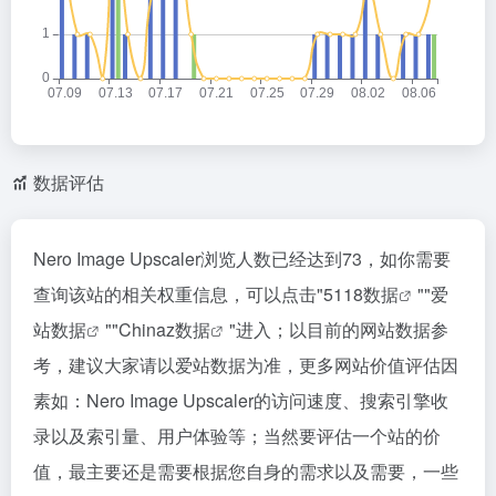
数据评估
Nero Image Upscaler浏览人数已经达到73，如你需要
查询该站的相关权重信息，可以点击"
5118数据
""
爱
站数据
""
Chinaz数据
"进入；以目前的网站数据参
考，建议大家请以爱站数据为准，更多网站价值评估因
素如：Nero Image Upscaler的访问速度、搜索引擎收
录以及索引量、用户体验等；当然要评估一个站的价
值，最主要还是需要根据您自身的需求以及需要，一些