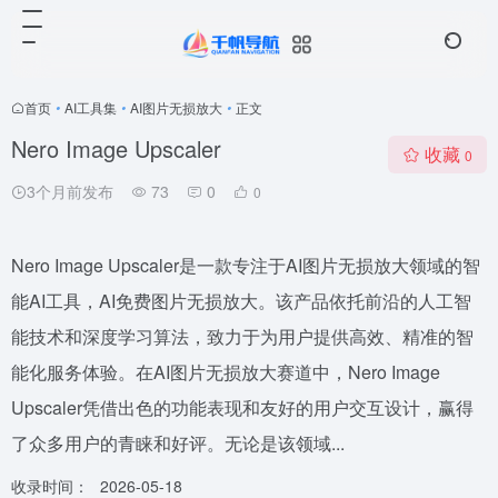
首页
•
AI工具集
•
AI图片无损放大
•
正文
Nero Image Upscaler
收藏
0
3个月前发布
73
0
0
Nero Image Upscaler是一款专注于AI图片无损放大领域的智
能AI工具，AI免费图片无损放大。该产品依托前沿的人工智
能技术和深度学习算法，致力于为用户提供高效、精准的智
能化服务体验。在AI图片无损放大赛道中，Nero Image
Upscaler凭借出色的功能表现和友好的用户交互设计，赢得
了众多用户的青睐和好评。无论是该领域...
收录时间：
2026-05-18