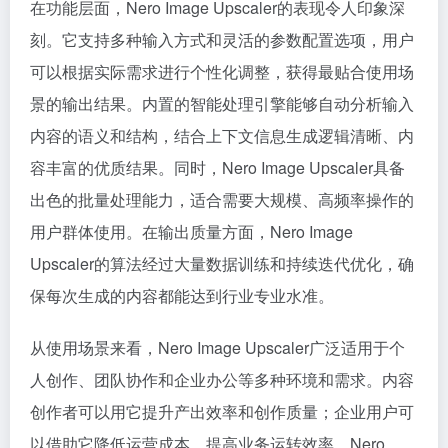
在功能层面，Nero Image Upscaler的表现令人印象深
刻。它支持多种输入方式和灵活的参数配置选项，用户
可以根据实际需求进行个性化调整，获得最贴合使用场
景的输出结果。内置的智能处理引擎能够自动分析输入
内容的语义和结构，结合上下文信息生成逻辑清晰、内
容丰富的优质结果。同时，Nero Image Upscaler具备
出色的批量处理能力，适合需要大规模、高频率操作的
用户群体使用。在输出质量方面，Nero Image
Upscaler的算法经过大量数据训练和持续迭代优化，确
保每次生成的内容都能达到行业专业水准。
从使用场景来看，Nero Image Upscaler广泛适用于个
人创作、团队协作和企业办公等多种环境和需求。内容
创作者可以用它提升产出效率和创作质量；企业用户可
以借助它降低运营成本、提高业务运转效率。Nero