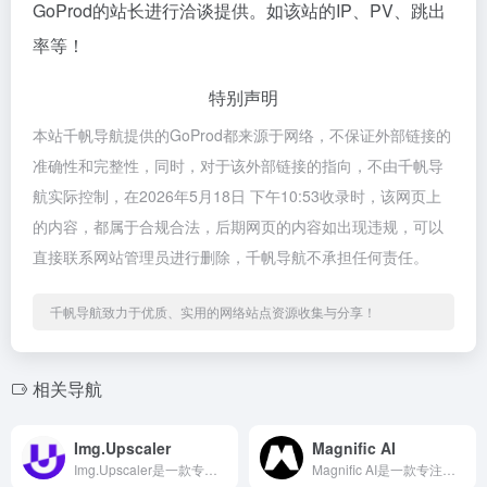
GoProd的站长进行洽谈提供。如该站的IP、PV、跳出
率等！
特别声明
本站千帆导航提供的GoProd都来源于网络，不保证外部链接的
准确性和完整性，同时，对于该外部链接的指向，不由千帆导
航实际控制，在2026年5月18日 下午10:53收录时，该网页上
的内容，都属于合规合法，后期网页的内容如出现违规，可以
直接联系网站管理员进行删除，千帆导航不承担任何责任。
千帆导航致力于优质、实用的网络站点资源收集与分享！
相关导航
Img.Upscaler
Magnific AI
Img.Upscaler是一款专注于AI图片无损放大领域的智...
Magnific AI是一款专注于AI图片无损放大领域的智能...