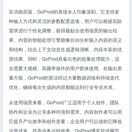
在功能层面，GoProd的表现令人印象深刻。它支持多
种输入方式和灵活的参数配置选项，用户可以根据实际
需求进行个性化调整，获得最贴合使用场景的输出结
果。内置的智能处理引擎能够自动分析输入内容的语义
和结构，结合上下文信息生成逻辑清晰、内容丰富的优
质结果。同时，GoProd具备出色的批量处理能力，适
合需要大规模、高频率操作的用户群体使用。在输出质
量方面，GoProd的算法经过大量数据训练和持续迭代
优化，确保每次生成的内容都能达到行业专业水准。
从使用场景来看，GoProd广泛适用于个人创作、团队
协作和企业办公等多种环境和需求。内容创作者可以用
它提升产出效率和创作质量；企业用户可以借助它降低
运营成本、提高业务运转效率。GoProd通常提供网页