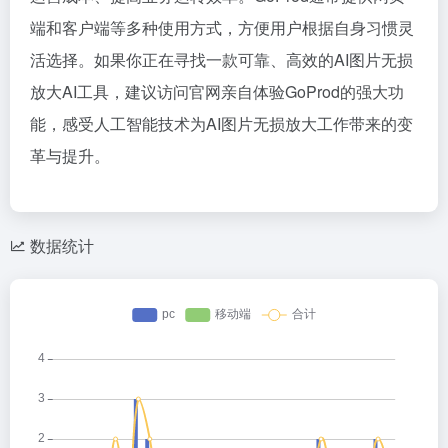
端和客户端等多种使用方式，方便用户根据自身习惯灵
活选择。如果你正在寻找一款可靠、高效的AI图片无损
放大AI工具，建议访问官网亲自体验GoProd的强大功
能，感受人工智能技术为AI图片无损放大工作带来的变
革与提升。
数据统计