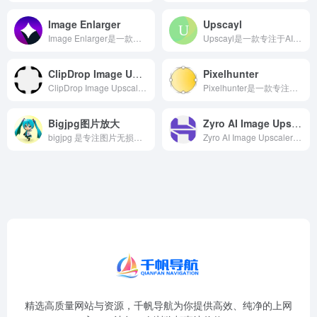
Image Enlarger
Upscayl
Image Enlarger是一款专注于AI图片无损放大领域...
Upscayl是一款专注于AI图片无损放大领域的智能AI工具...
ClipDrop Image Upscaler
Pixelhunter
ClipDrop Image Upscaler是一款专注于A...
Pixelhunter是一款专注于AI图片无损放大领域的智能...
Bigjpg图片放大
Zyro AI Image Upscaler
bigjpg 是专注图片无损放大的在线工具，通过 AI 算法实现 2-16 倍放大
Zyro AI Image Upscaler是一款专注于AI...
精选高质量网站与资源，千帆导航为你提供高效、纯净的上网