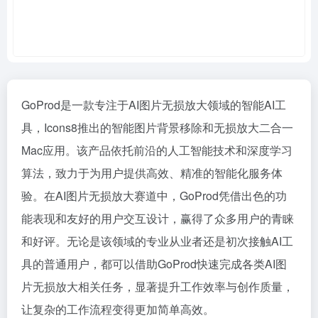
GoProd是一款专注于AI图片无损放大领域的智能AI工
具，Icons8推出的智能图片背景移除和无损放大二合一
Mac应用。该产品依托前沿的人工智能技术和深度学习
算法，致力于为用户提供高效、精准的智能化服务体
验。在AI图片无损放大赛道中，GoProd凭借出色的功
能表现和友好的用户交互设计，赢得了众多用户的青睐
和好评。无论是该领域的专业从业者还是初次接触AI工
具的普通用户，都可以借助GoProd快速完成各类AI图
片无损放大相关任务，显著提升工作效率与创作质量，
让复杂的工作流程变得更加简单高效。