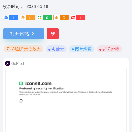
收录时间：
2026-05-18
1
1-
0
0
1
打开网站
AI图片无损放大
# AI放大
# 图片增强
# 超分辨率
GoProd