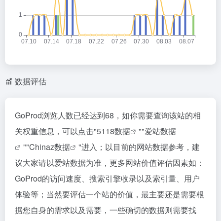
数据评估
GoProd浏览人数已经达到68，如你需要查询该站的相
关权重信息，可以点击"
5118数据
""
爱站数据
""
Chinaz数据
"进入；以目前的网站数据参考，建
议大家请以爱站数据为准，更多网站价值评估因素如：
GoProd的访问速度、搜索引擎收录以及索引量、用户
体验等；当然要评估一个站的价值，最主要还是需要根
据您自身的需求以及需要，一些确切的数据则需要找