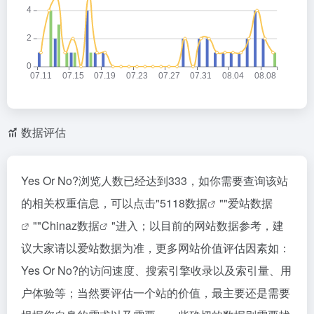
数据评估
Yes Or No?浏览人数已经达到333，如你需要查询该站
的相关权重信息，可以点击"
5118数据
""
爱站数据
""
Chinaz数据
"进入；以目前的网站数据参考，建
议大家请以爱站数据为准，更多网站价值评估因素如：
Yes Or No?的访问速度、搜索引擎收录以及索引量、用
户体验等；当然要评估一个站的价值，最主要还是需要