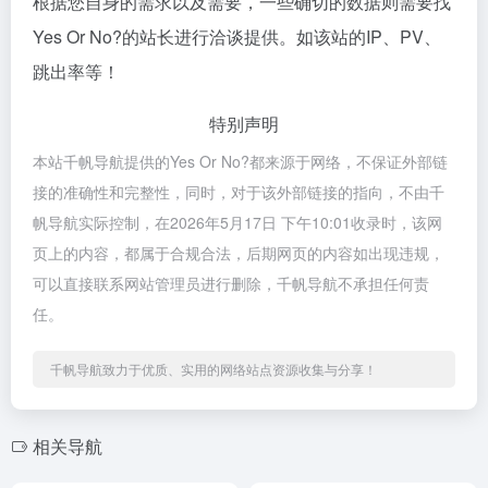
根据您自身的需求以及需要，一些确切的数据则需要找
Yes Or No?的站长进行洽谈提供。如该站的IP、PV、
跳出率等！
特别声明
本站千帆导航提供的Yes Or No?都来源于网络，不保证外部链
接的准确性和完整性，同时，对于该外部链接的指向，不由千
帆导航实际控制，在2026年5月17日 下午10:01收录时，该网
页上的内容，都属于合规合法，后期网页的内容如出现违规，
可以直接联系网站管理员进行删除，千帆导航不承担任何责
任。
千帆导航致力于优质、实用的网络站点资源收集与分享！
相关导航