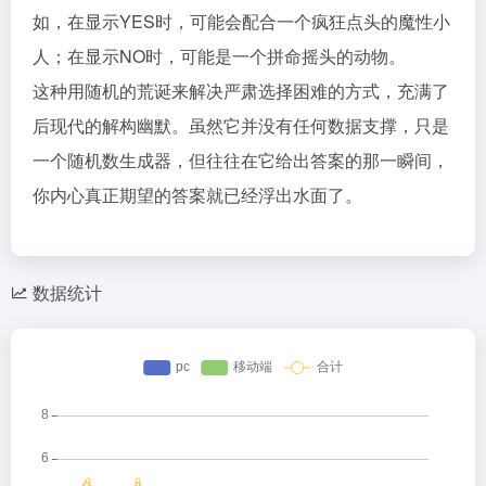
如，在显示YES时，可能会配合一个疯狂点头的魔性小
人；在显示NO时，可能是一个拼命摇头的动物。
这种用随机的荒诞来解决严肃选择困难的方式，充满了
后现代的解构幽默。虽然它并没有任何数据支撑，只是
一个随机数生成器，但往往在它给出答案的那一瞬间，
你内心真正期望的答案就已经浮出水面了。
数据统计