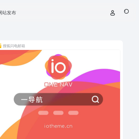
网站发布
搜狐闪电邮箱