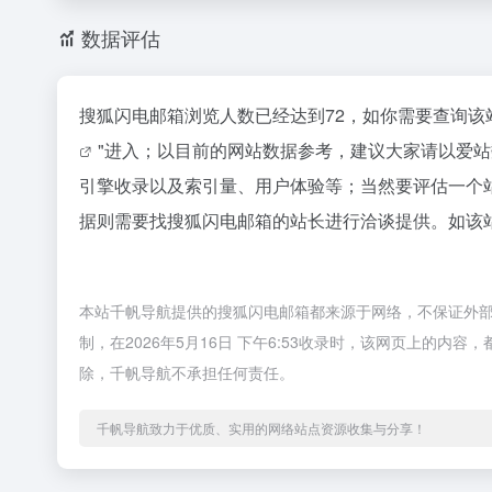
数据评估
搜狐闪电邮箱浏览人数已经达到72，如你需要查询该
"进入；以目前的网站数据参考，建议大家请以爱
引擎收录以及索引量、用户体验等；当然要评估一个
据则需要找搜狐闪电邮箱的站长进行洽谈提供。如该站
本站千帆导航提供的搜狐闪电邮箱都来源于网络，不保证外
制，在2026年5月16日 下午6:53收录时，该网页上的
除，千帆导航不承担任何责任。
千帆导航致力于优质、实用的网络站点资源收集与分享！