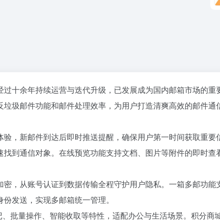
经过十余年持续运营与迭代升级，已发展成为国内邮箱市场的重
反垃圾邮件功能和邮件处理效率，为用户打造清爽高效的邮件通
体验，新邮件到达后即时推送提醒，确保用户第一时间获取重要
速找到通信对象。在线预览功能支持文档、图片等附件的即时查
加密，从账号认证到数据传输全程守护用户隐私。一箱多邮功能
身份发送，实现多邮箱统一管理。
记、批量操作、智能收取等特性，适配办公与生活场景。积分商