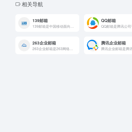
相关导航
139邮箱
QQ邮箱
139邮箱是中国移动面向全网用户提供的电子邮件服务，发展历程...
263企业邮箱
腾讯企业邮箱
263企业邮箱是263网络通信推出的电信级企业邮箱服务品牌...