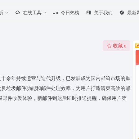
听
在线工具
今日热榜
关于我们
最新
收藏
0
过十余年持续运营与迭代升级，已发展成为国内邮箱市场的重
化反垃圾邮件功能和邮件处理效率，为用户打造清爽高效的邮
级邮件收发体验，新邮件到达后即时推送提醒，确保用户第