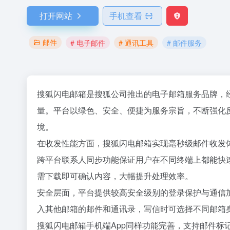
打开网站
手机查看
邮件
# 电子邮件
# 通讯工具
# 邮件服务
搜狐闪电邮箱是搜狐公司推出的电子邮箱服务品牌，
量。平台以绿色、安全、便捷为服务宗旨，不断强化
境。
在收发性能方面，搜狐闪电邮箱实现毫秒级邮件收发
跨平台联系人同步功能保证用户在不同终端上都能快
需下载即可确认内容，大幅提升处理效率。
安全层面，平台提供较高安全级别的登录保护与通信
入其他邮箱的邮件和通讯录，写信时可选择不同邮箱
搜狐闪电邮箱手机端App同样功能完善，支持邮件标