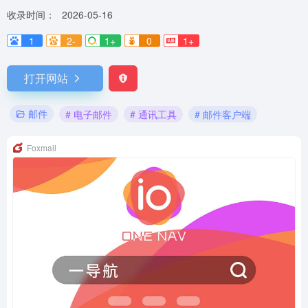
收录时间：
2026-05-16
1
2-
1+
0
1+
打开网站
邮件
# 电子邮件
# 通讯工具
# 邮件客户端
Foxmail