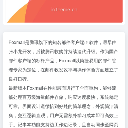
Foxmail是腾讯旗下的知名
邮件客户端
软件，最早由
张小龙开发，后被腾讯收购并持续迭代升级。作为国产
邮件客户端的标杆产品，Foxmail以简捷易用的邮件管
理专家为定位，在邮件收发效率与操作体验方面建立了
良好口碑。
最新版本Foxmail在性能层面进行了全面重构，能够流
畅处理百万级海量邮件存储，响应速度极快，系统稳定
可靠。界面设计遵循恰到好处的简单理念，外观简洁清
爽，交互逻辑直观，用户无需额外学习成本即可高效上
手。记事本功能支持边工作边记录，且自动同步至网页