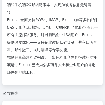
端和手机端QQ邮箱记事本，实现跨设备信息无缝流
转。
Foxmail全面支持POP3、IMAP、Exchange等多种邮件
协议，兼容QQ邮箱、Gmail、Outlook、163邮箱等几乎
所有主流邮箱服务。针对腾讯企业邮箱用户，Foxmail
提供深度优化——支持企业微信扫码登录、共享日历查
看、邮件撤回、实时翻译等专享功能。
凭借轻量高效的架构设计、出色的兼容性和持续的功能
演进，Foxmail已成为众多商务人士和企业用户的首选
邮件客户端工具。
数据统计