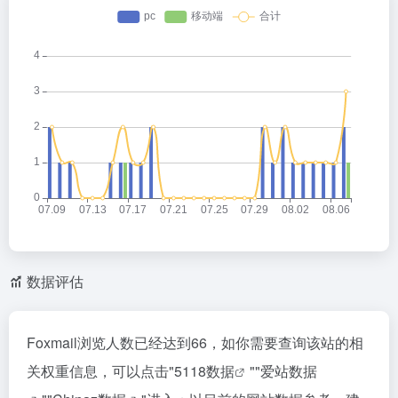
数据评估
Foxmail浏览人数已经达到66，如你需要查询该站的相
关权重信息，可以点击"
5118数据
""
爱站数据