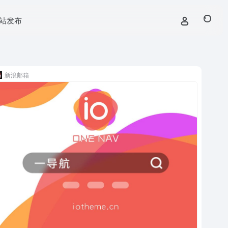
站发布
新浪邮箱