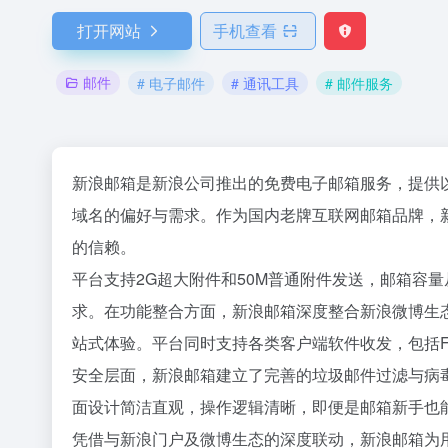
打开网站
手机查看
邮件
# 电子邮件
# 通讯工具
# 邮件服务
新浪邮箱是新浪公司推出的免费电子邮箱服务，提供以@s
域名的偏好与需求。作为国内老牌互联网邮箱品牌，
的信赖。
平台支持2G超大附件和50M普通附件发送，邮箱容
求。在功能整合方面，新浪邮箱深度整合新浪微博生
站式体验。平台同时支持各类客户端软件收发，包括Foxm
安全层面，新浪邮箱建立了完善的垃圾邮件过滤与病
面设计简洁直观，操作逻辑清晰，即便是邮箱新手也
凭借与新浪门户及微博生态的深度联动，新浪邮箱为