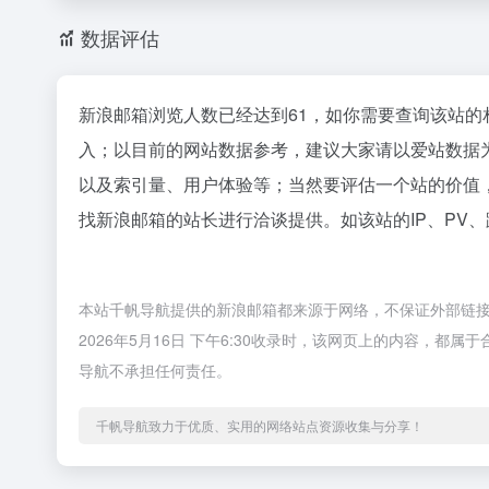
数据评估
新浪邮箱浏览人数已经达到61，如你需要查询该站的
入；以目前的网站数据参考，建议大家请以爱站数据
以及索引量、用户体验等；当然要评估一个站的价值
找新浪邮箱的站长进行洽谈提供。如该站的IP、PV
本站千帆导航提供的新浪邮箱都来源于网络，不保证外部链
2026年5月16日 下午6:30收录时，该网页上的内容，
导航不承担任何责任。
千帆导航致力于优质、实用的网络站点资源收集与分享！