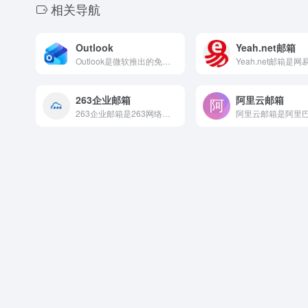
相关导航
Outlook
Yeah.net邮箱
Outlook是微软推出的免费个人电子邮件和日历服务平台，前...
263企业邮箱
阿里云邮箱
263企业邮箱是263网络通信推出的电信级企业邮箱服务品牌...