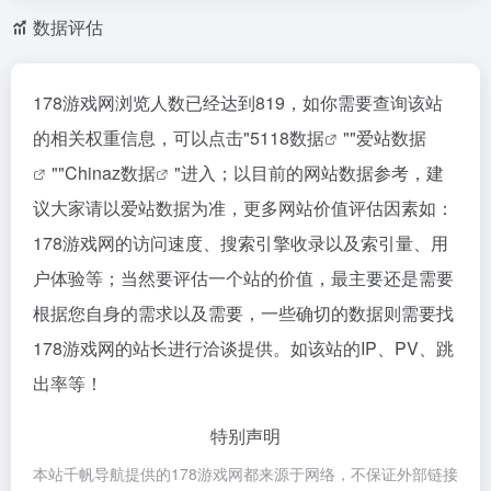
数据评估
178游戏网浏览人数已经达到819，如你需要查询该站
的相关权重信息，可以点击"
5118数据
""
爱站数据
""
Chinaz数据
"进入；以目前的网站数据参考，建
议大家请以爱站数据为准，更多网站价值评估因素如：
178游戏网的访问速度、搜索引擎收录以及索引量、用
户体验等；当然要评估一个站的价值，最主要还是需要
根据您自身的需求以及需要，一些确切的数据则需要找
178游戏网的站长进行洽谈提供。如该站的IP、PV、跳
出率等！
特别声明
本站千帆导航提供的178游戏网都来源于网络，不保证外部链接