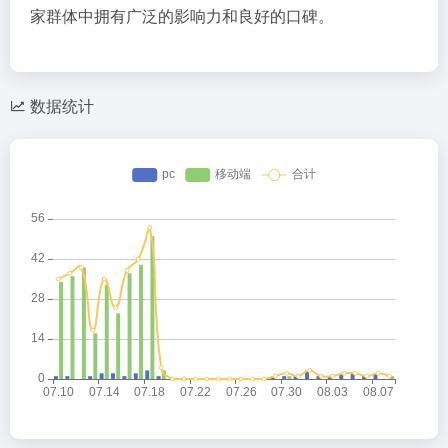
家群体中拥有广泛的影响力和良好的口碑。
数据统计