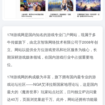
178游戏网是国内知名的游戏专业门户网站，现属于多
牛传媒旗下，由北京智珠网络技术有限公司于2008年创
立。网站以提供全方位游戏资讯和社区服务为核心，长
期深耕游戏媒体领域，在国内游戏行业中占据重要地
位。
178游戏网的构成极为丰富，旗下拥有国内最专业的游
戏论坛社区——NGA艾泽拉斯国家地理论坛，这是国内
最大的《魔兽世界》玩家站点社区，日均独立IP访问量
达40万，页面浏览量超千万。此外，网站还拥有功能最