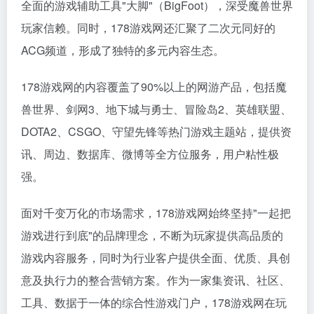
全面的游戏辅助工具"大脚"（BigFoot），深受魔兽世界
玩家信赖。同时，178游戏网还汇聚了二次元同好的
ACG频道，形成了独特的多元内容生态。
178游戏网的内容覆盖了90%以上的网游产品，包括魔
兽世界、剑网3、地下城与勇士、冒险岛2、英雄联盟、
DOTA2、CSGO、守望先锋等热门游戏主题站，提供资
讯、周边、数据库、微博等全方位服务，用户粘性极
强。
面对千变万化的市场需求，178游戏网始终坚持"一起把
游戏进行到底"的品牌理念，不断为玩家提供高品质的
游戏内容服务，同时为行业客户提供全面、优质、具创
意及执行力的整合营销方案。作为一家集资讯、社区、
工具、数据于一体的综合性游戏门户，178游戏网在玩