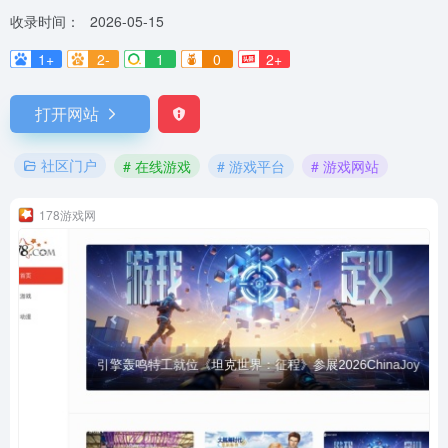
收录时间：
2026-05-15
1+
2-
1
0
2+
打开网站
社区门户
# 在线游戏
# 游戏平台
# 游戏网站
178游戏网