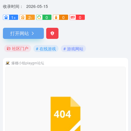
收录时间：
2026-05-15
1+
2-
0
0
0
打开网站
社区门户
# 在线游戏
# 游戏网站
爆棚小组playgm论坛