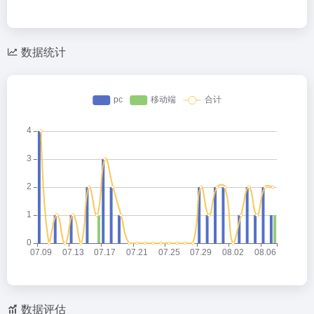
数据统计
数据评估