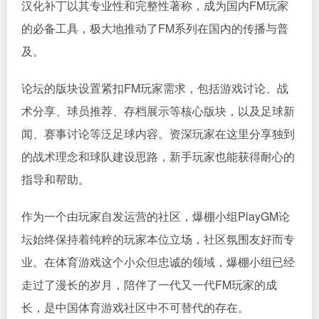
汉化补丁以其专业性和完整性著称，成为国内FM玩家
的必备工具，极大地推动了FM系列在国内的传播与普
及。
论坛的版块设置紧扣FM玩家需求，包括游戏讨论、战
术分享、球员推荐、存档展示等核心版块，以及足球新
闻、赛事讨论等泛足球内容。资深玩家在这里分享独到
的战术理念和球队建设思路，新手玩家也能获得耐心的
指导和帮助。
作为一个由玩家自发运营的社区，爆棚小组PlayGM论
坛始终保持着纯粹的玩家本位立场，社区氛围友好而专
业。在体育游戏这个小众但忠诚的领域，爆棚小组已经
走过了漫长的岁月，陪伴了一代又一代FM玩家的成
长，是中国体育游戏社区中不可替代的存在。