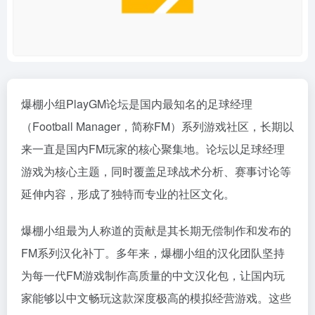
爆棚小组PlayGM论坛是国内最知名的足球经理
（Football Manager，简称FM）系列游戏社区，长期以
来一直是国内FM玩家的核心聚集地。论坛以足球经理
游戏为核心主题，同时覆盖足球战术分析、赛事讨论等
延伸内容，形成了独特而专业的社区文化。
爆棚小组最为人称道的贡献是其长期无偿制作和发布的
FM系列汉化补丁。多年来，爆棚小组的汉化团队坚持
为每一代FM游戏制作高质量的中文汉化包，让国内玩
家能够以中文畅玩这款深度极高的模拟经营游戏。这些