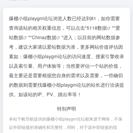
爆棚小组playgm论坛浏览人数已经达到81，如你需要
查询该站的相关权重信息，可以点击"
5118数据
""
爱
站数据
""
Chinaz数据
"进入；以目前的网站数据参
考，建议大家请以爱站数据为准，更多网站价值评估因
素如：爆棚小组playgm论坛的访问速度、搜索引擎收录
以及索引量、用户体验等；当然要评估一个站的价值，
最主要还是需要根据您自身的需求以及需要，一些确切
的数据则需要找爆棚小组playgm论坛的站长进行洽谈提
供。如该站的IP、PV、跳出率等！
特别声明
本站千帆导航提供的爆棚小组playgm论坛都来源于网络，不保
证外部链接的准确性和完整性，同时，对于该外部链接的指