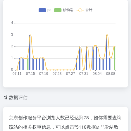
数据评估
京东创作服务平台浏览人数已经达到78，如你需要查询
该站的相关权重信息，可以点击"
5118数据
""
爱站数