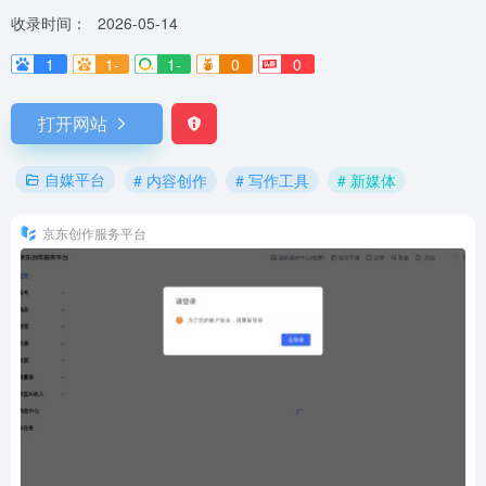
收录时间：
2026-05-14
1
1-
1-
0
0
打开网站
自媒平台
# 内容创作
# 写作工具
# 新媒体
京东创作服务平台