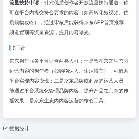
流量扶持申请
：针对优质创作者开放流量扶持通道，你
可在平台内提交符合要求的内容（如高转化短视频、优
质购物攻略），通过审核后能获得京东APP首页推荐、
频道置顶等流量资源，提升内容曝光。
结语
京东创作服务平台适合两类人群：一是想在京东生态内
运营内容的创作者（如购物达人、生活博主），可借助
平台实现内容变现；二是京东品牌或商家的运营人员，
能通过平台系统化管理品牌内容、提升产品在京东的传
播效果，是京东生态内内容运营的核心工具。
数据统计