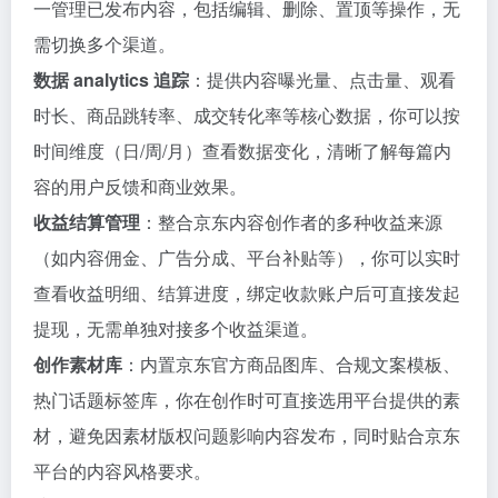
一管理已发布内容，包括编辑、删除、置顶等操作，无
需切换多个渠道。
数据 analytics 追踪
：提供内容曝光量、点击量、观看
时长、商品跳转率、成交转化率等核心数据，你可以按
时间维度（日/周/月）查看数据变化，清晰了解每篇内
容的用户反馈和商业效果。
收益结算管理
：整合京东内容创作者的多种收益来源
（如内容佣金、广告分成、平台补贴等），你可以实时
查看收益明细、结算进度，绑定收款账户后可直接发起
提现，无需单独对接多个收益渠道。
创作素材库
：内置京东官方商品图库、合规文案模板、
热门话题标签库，你在创作时可直接选用平台提供的素
材，避免因素材版权问题影响内容发布，同时贴合京东
平台的内容风格要求。