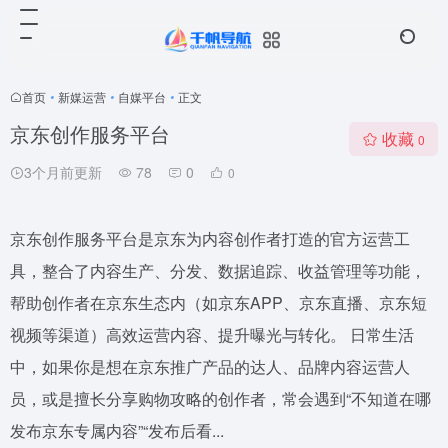
首页
•
新媒运营
•
自媒平台
•
正文
京东创作服务平台
收藏
0
3个月前更新
78
0
0
京东创作服务平台是京东为内容创作者打造的官方运营工
具，整合了内容生产、分发、数据追踪、收益管理等功能，
帮助创作者在京东生态内（如京东APP、京东直播、京东短
视频等渠道）高效运营内容、提升曝光与转化。 日常生活
中，如果你是想在京东推广产品的达人、品牌内容运营人
员，或是擅长分享购物攻略的创作者，常会遇到“不知道在哪
发布京东专属内容”“发布后看...