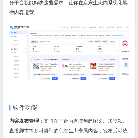
务平台就能解决这些需求，让你在京东生态内系统化地
做内容运营。
软件功能
内容发布管理
：支持在平台内直接创建图文、短视频、
直播脚本等多种类型的京东生态专属内容，发布后可统