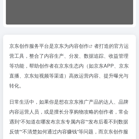
京东创作服务平台是京东为
内容创作
者打造的官方运
营工具，整合了内容生产、分发、数据追踪、收益管理
等功能，帮助创作者在京东生态内（如京东APP、京东
直播、京东短视频等渠道）高效运营内容、提升曝光与
转化。
日常生活中，如果你是想在京东推广产品的达人、品牌
内容运营人员，或是擅长分享购物攻略的创作者，常会
遇到“不知道在哪发布京东专属内容”“发布后看不到数据
反馈”“不清楚如何通过内容赚钱”等问题，而京东创作服