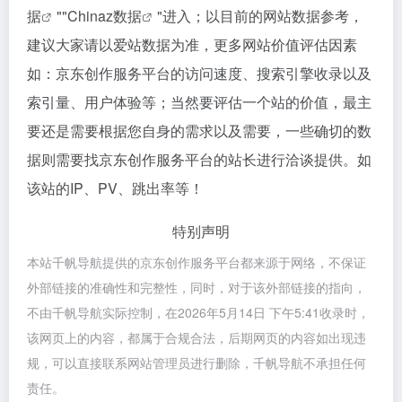
据
""
Chinaz数据
"进入；以目前的网站数据参考，
建议大家请以爱站数据为准，更多网站价值评估因素
如：京东创作服务平台的访问速度、搜索引擎收录以及
索引量、用户体验等；当然要评估一个站的价值，最主
要还是需要根据您自身的需求以及需要，一些确切的数
据则需要找京东创作服务平台的站长进行洽谈提供。如
该站的IP、PV、跳出率等！
特别声明
本站千帆导航提供的京东创作服务平台都来源于网络，不保证
外部链接的准确性和完整性，同时，对于该外部链接的指向，
不由千帆导航实际控制，在2026年5月14日 下午5:41收录时，
该网页上的内容，都属于合规合法，后期网页的内容如出现违
规，可以直接联系网站管理员进行删除，千帆导航不承担任何
责任。