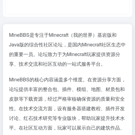
MineBBS是专注于Minecraft（我的世界）基岩版和
Java版的综合性社区论坛，是国内Minecraft社区生态中
的重要一员。论坛致力于为Minecraft玩家提供资源分
享、技术交流和社区互动的一站式服务平台。
MineBBS的核心内容涵盖多个维度。在资源分享方面，
论坛提供丰富的整合包、插件、模组、地图、材质包和
皮肤等下载资源，经过严格审核确保资源的质量和安全
性。在技术交流方面，设有服务器搭建教程、插件开发
讨论、红石技术研究等专业版块，帮助玩家提升技术水
平。在社区互动方面，玩家可以展示自己的建筑作品、