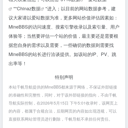
""
Chinaz数据
"进入；以目前的网站数据参考，建
议大家请以爱站数据为准，更多网站价值评估因素如：
MineBBS的访问速度、搜索引擎收录以及索引量、用户
体验等；当然要评估一个站的价值，最主要还是需要根
据您自身的需求以及需要，一些确切的数据则需要找
MineBBS的站长进行洽谈提供。如该站的IP、PV、跳
出率等！
特别声明
本站千帆导航提供的MineBBS都来源于网络，不保证外部链接
的准确性和完整性，同时，对于该外部链接的指向，不由千帆
导航实际控制，在2026年5月15日 下午5:01收录时，该网页上
的内容，都属于合规合法，后期网页的内容如出现违规，可以
直接联系网站管理员进行删除，千帆导航不承担任何责任。