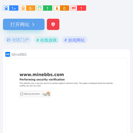
1+
3-
1
0
1
打开网站
社区门户
# 在线游戏
# 游戏网站
MineBBS