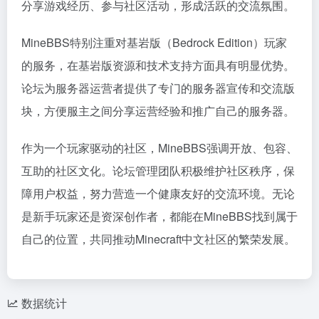
分享游戏经历、参与社区活动，形成活跃的交流氛围。
MineBBS特别注重对基岩版（Bedrock Edition）玩家
的服务，在基岩版资源和技术支持方面具有明显优势。
论坛为服务器运营者提供了专门的服务器宣传和交流版
块，方便服主之间分享运营经验和推广自己的服务器。
作为一个玩家驱动的社区，MineBBS强调开放、包容、
互助的社区文化。论坛管理团队积极维护社区秩序，保
障用户权益，努力营造一个健康友好的交流环境。无论
是新手玩家还是资深创作者，都能在MineBBS找到属于
自己的位置，共同推动Minecraft中文社区的繁荣发展。
数据统计