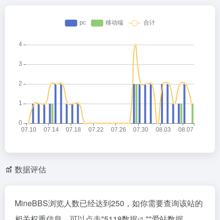
数据评估
MineBBS浏览人数已经达到250，如你需要查询该站的
相关权重信息，可以点击"
5118数据
""
爱站数据