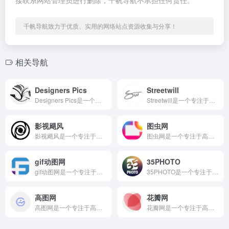
接联系网站管理员进行删除，千帆导航不承担任何责任。
千帆导航致力于优质、实用的网络站点资源收集与分享！
相关导航
Designers Pics
Streetwill
Designers Pics是一个专注于高质量图片素材的优质...
Streetwill是一个专注于高质量图片素材的优质在线平台...
影视飓风
图虫网
影视飓风是一个专注于高质量图片素材的优质在线平台，通过域名y...
图虫网是一个专注于高质量图片素材的优质在线平台，通过域名tu...
gif动图网
35PHOTO
gif动图网是一个专注于高质量图片素材的优质在线平台，通过域...
35PHOTO是一个专注于高质量图片素材的优质在线平台，通过...
高图网
花瓣网
高图网是一个专注于高质量图片素材的优质在线平台，通过域名ga...
花瓣网是一个专注于高质量图片素材的优质在线平台，通过域名hu...