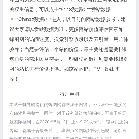
关权重信息，可以点击"
5118数据
""
爱站数据
""
Chinaz数据
"进入；以目前的网站数据参考，建
议大家请以爱站数据为准，更多网站价值评估因素如：
蜂图网的访问速度、搜索引擎收录以及索引量、用户体
验等；当然要评估一个站的价值，最主要还是需要根据
您自身的需求以及需要，一些确切的数据则需要找蜂图
网的站长进行洽谈提供。如该站的IP、PV、跳出率
等！
特别声明
本站千帆导航提供的蜂图网都来源于网络，不保证外部链接的
准确性和完整性，同时，对于该外部链接的指向，不由千帆导
航实际控制，在2026年5月13日 上午9:23收录时，该网页上的
内容，都属于合规合法，后期网页的内容如出现违规，可以直