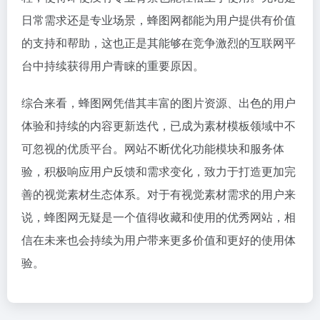
日常需求还是专业场景，蜂图网都能为用户提供有价值
的支持和帮助，这也正是其能够在竞争激烈的互联网平
台中持续获得用户青睐的重要原因。
综合来看，蜂图网凭借其丰富的图片资源、出色的用户
体验和持续的内容更新迭代，已成为素材模板领域中不
可忽视的优质平台。网站不断优化功能模块和服务体
验，积极响应用户反馈和需求变化，致力于打造更加完
善的视觉素材生态体系。对于有视觉素材需求的用户来
说，蜂图网无疑是一个值得收藏和使用的优秀网站，相
信在未来也会持续为用户带来更多价值和更好的使用体
验。