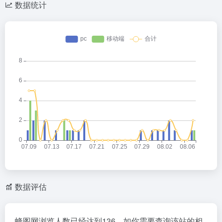
数据统计
数据评估
蜂图网浏览人数已经达到136，如你需要查询该站的相