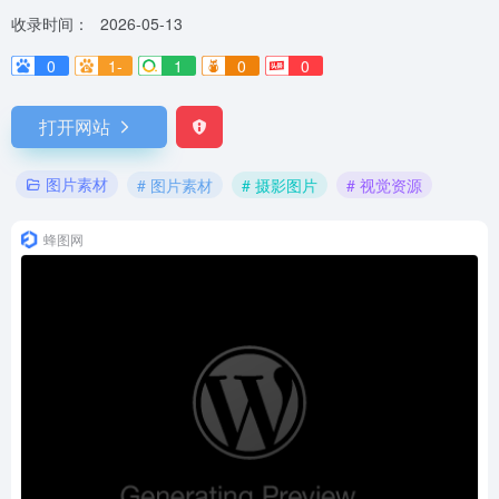
收录时间：
2026-05-13
0
1-
1
0
0
打开网站
图片素材
# 图片素材
# 摄影图片
# 视觉资源
蜂图网