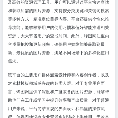
及高效的资源管理工具。用户可以通过该平台快速查找
和获取所需的图片资源，支持按分类浏览和关键词搜索
等多种方式，精准定位目标内容。平台还提供个性化推
荐功能，能够根据用户的使用习惯和偏好智能推送相关
资源，大大节省用户的查找时间。此外，蜂图网注重内
容质量把控和更新频率，确保用户始终能够获取到最
新、最优质的图片资源，满足不同场景下的多样化使用
需求。
该平台的主要用户群体涵盖设计师和内容创作者，以及
对素材模板领域感兴趣的各类人群。对于专业用户而
言，蜂图网提供了深度和广度兼备的图片资源，能够帮
助他们在工作或学习中提升效率和产出质量；对于普通
用户来说，平台简洁直观的界面设计和易懂的操作流
程，使得即使没有专业背景也能轻松上手使用。无论是