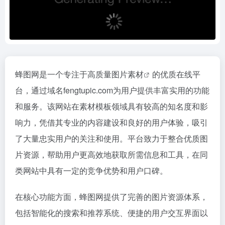
蜂图网是一个专注于高质量
图片素材
的优质在线平
台，通过域名fengtupic.com为用户提供丰富实用的功能
和服务。该网站在素材模板领域具有较高的知名度和影
响力，凭借其专业的内容建设和良好的用户体验，吸引
了大量忠实用户的关注和使用。平台致力于整合优质图
片资源，帮助用户更高效地获取所需信息和工具，在同
类网站中具有一定的竞争优势和用户口碑。
在核心功能方面，蜂图网提供了完善的图片资源体系，
包括智能化的搜索和推荐系统、便捷的用户交互界面以