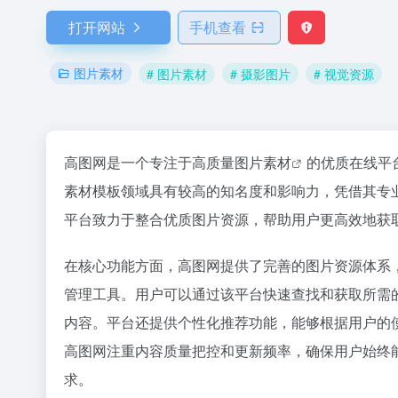
打开网站
手机查看
图片素材
# 图片素材
# 摄影图片
# 视觉资源
高图网是一个专注于高质量
图片素材
的优质在线平台
素材模板领域具有较高的知名度和影响力，凭借其专
平台致力于整合优质图片资源，帮助用户更高效地获
在核心功能方面，高图网提供了完善的图片资源体系
管理工具。用户可以通过该平台快速查找和获取所需
内容。平台还提供个性化推荐功能，能够根据用户的
高图网注重内容质量把控和更新频率，确保用户始终
求。