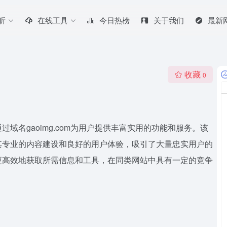
听
在线工具
今日热榜
关于我们
最新
收藏
0
域名gaoimg.com为用户提供丰富实用的功能和服务。该
其专业的内容建设和良好的用户体验，吸引了大量忠实用户的
更高效地获取所需信息和工具，在同类网站中具有一定的竞争