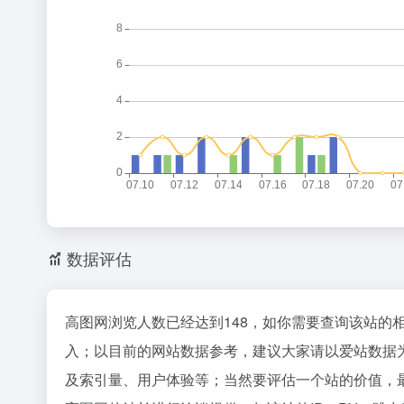
数据评估
高图网浏览人数已经达到148，如你需要查询该站的
入；以目前的网站数据参考，建议大家请以爱站数据
及索引量、用户体验等；当然要评估一个站的价值，