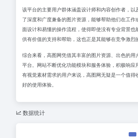
该平台的主要用户群体涵盖设计师和内容创作者，以
了深度和广度兼备的图片资源，能够帮助他们在工作
面设计和易懂的操作流程，使得即使没有专业背景也
供有价值的支持和帮助，这也正是其能够在竞争激烈
综合来看，高图网凭借其丰富的图片资源、出色的用
平台。网站不断优化功能模块和服务体验，积极响应
有视觉素材需求的用户来说，高图网无疑是一个值得
好的使用体验。
数据统计