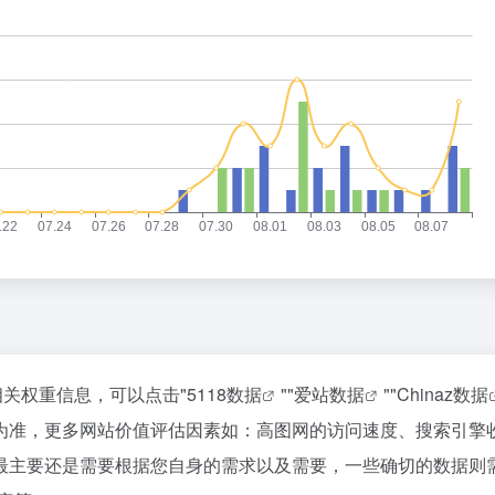
相关权重信息，可以点击"
5118数据
""
爱站数据
""
Chinaz数据
为准，更多网站价值评估因素如：高图网的访问速度、搜索引擎
最主要还是需要根据您自身的需求以及需要，一些确切的数据则