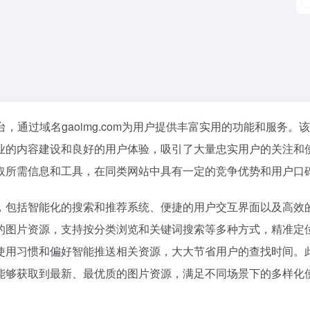
，通过域名gaoimg.com为用户提供丰富实用的功能和服务。
业的内容建设和良好的用户体验，吸引了大量忠实用户的关注和
取所需信息和工具，在同类网站中具有一定的竞争优势和用户口
，包括智能化的搜索和推荐系统、便捷的用户交互界面以及高效
的图片资源，支持按分类浏览和关键词搜索等多种方式，精准定
使用习惯和偏好智能推送相关资源，大大节省用户的查找时间。
能够获取到最新、最优质的图片资源，满足不同场景下的多样化