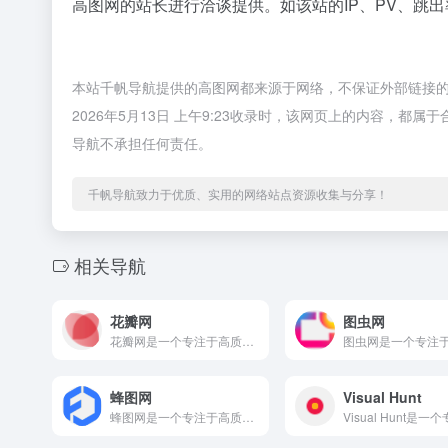
高图网的站长进行洽谈提供。如该站的IP、PV、跳出
本站千帆导航提供的高图网都来源于网络，不保证外部链接
2026年5月13日 上午9:23收录时，该网页上的内容，
导航不承担任何责任。
千帆导航致力于优质、实用的网络站点资源收集与分享！
相关导航
花瓣网
图虫网
花瓣网是一个专注于高质量图片素材的优质在线平台，通过域名hu...
蜂图网
Visual Hunt
蜂图网是一个专注于高质量图片素材的优质在线平台，通过域名fe...