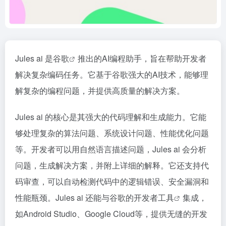
Jules ai 是
谷歌
推出的AI编程助手，旨在帮助开发者
解决复杂编码任务。它基于谷歌强大的AI技术，能够理
解复杂的编程问题，并提供高质量的解决方案。
Jules ai 的核心是其强大的代码理解和生成能力。它能
够处理复杂的算法问题、系统设计问题、性能优化问题
等。开发者可以用自然语言描述问题，Jules ai 会分析
问题，生成解决方案，并附上详细的解释。它还支持代
码审查，可以自动检测代码中的逻辑错误、安全漏洞和
性能瓶颈。Jules ai 还能与谷歌的
开发者工具
集成，
如Android Studio、Google Cloud等，提供无缝的开发