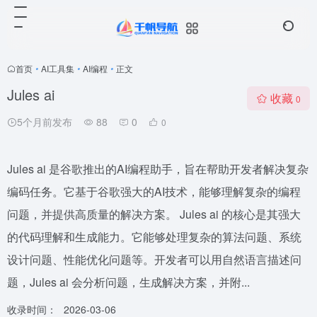
首页
•
AI工具集
•
AI编程
•
正文
Jules ai
收藏
0
5个月前发布
88
0
0
Jules ai 是谷歌推出的AI编程助手，旨在帮助开发者解决复杂
编码任务。它基于谷歌强大的AI技术，能够理解复杂的编程
问题，并提供高质量的解决方案。 Jules ai 的核心是其强大
的代码理解和生成能力。它能够处理复杂的算法问题、系统
设计问题、性能优化问题等。开发者可以用自然语言描述问
题，Jules ai 会分析问题，生成解决方案，并附...
收录时间：
2026-03-06