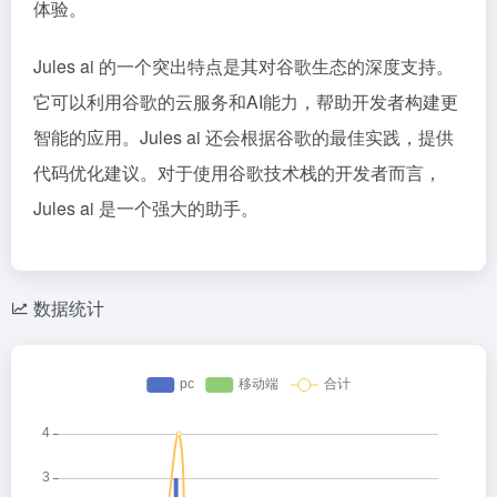
体验。
Jules ai 的一个突出特点是其对谷歌生态的深度支持。
它可以利用谷歌的云服务和AI能力，帮助开发者构建更
智能的应用。Jules ai 还会根据谷歌的最佳实践，提供
代码优化建议。对于使用谷歌技术栈的开发者而言，
Jules ai 是一个强大的助手。
数据统计