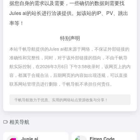
据您自身的需求以及需要，一些确切的数据则需要找
Jules ai的站长进行洽谈提供。如该站的IP、PV、跳出
率等！
特别声明
本站千帆导航提供的Jules ai都来源于网络，不保证外部链接的
准确性和完整性，同时，对于该外部链接的指向，不由千帆导
航实际控制，在2026年3月6日 下午3:58收录时，该网页上的内
容，都属于合规合法，后期网页的内容如出现违规，可以直接
联系网站管理员进行删除，千帆导航不承担任何责任。
千帆导航致力于优质、实用的网络站点资源收集与分享！
相关导航
Junie ai
Fitten Code