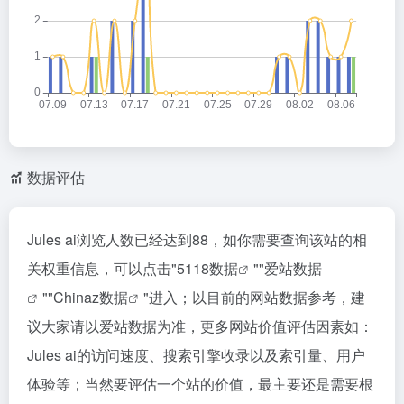
数据评估
Jules ai浏览人数已经达到88，如你需要查询该站的相
关权重信息，可以点击"
5118数据
""
爱站数据
""
Chinaz数据
"进入；以目前的网站数据参考，建
议大家请以爱站数据为准，更多网站价值评估因素如：
Jules ai的访问速度、搜索引擎收录以及索引量、用户
体验等；当然要评估一个站的价值，最主要还是需要根