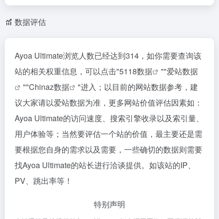
数据评估
Ayoa Ultimate浏览人数已经达到314，如你需要查询该
站的相关权重信息，可以点击"
5118数据
""
爱站数据
""
Chinaz数据
"进入；以目前的网站数据参考，建
议大家请以爱站数据为准，更多网站价值评估因素如：
Ayoa Ultimate的访问速度、搜索引擎收录以及索引量、
用户体验等；当然要评估一个站的价值，最主要还是需
要根据您自身的需求以及需要，一些确切的数据则需要
找Ayoa Ultimate的站长进行洽谈提供。如该站的IP、
PV、跳出率等！
特别声明