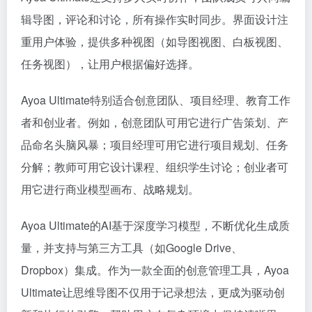
辑导图，评论和讨论，所有操作实时同步。界面设计注
重用户体验，提供多种视图（如导图视图、白板视图、
任务视图），让用户根据偏好选择。
Ayoa Ultimate特别适合创意团队、项目经理、教育工作
者和创业者。例如，创意团队可用它进行广告策划、产
品命名头脑风暴；项目经理可用它进行项目规划、任务
分解；教师可用它设计课程、组织学生讨论；创业者可
用它进行商业模型画布、战略规划。
Ayoa Ultimate的AI基于深度学习模型，不断优化生成质
量，并支持与第三方工具（如Google Drive、
Dropbox）集成。作为一款全面的创意管理工具，Ayoa
Ultimate让思维导图不仅用于记录想法，更成为驱动创