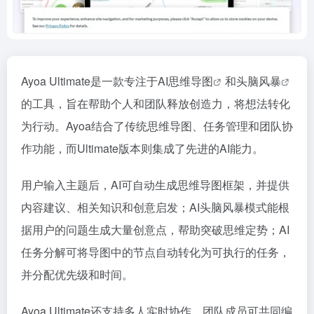
Ayoa Ultimate是一款专注于AI
思维导图
和
头脑风暴
的工具，旨在帮助个人和团队释放创造力，将想法转化
为行动。Ayoa结合了传统思维导图、任务管理和团队协
作功能，而Ultimate版本则集成了先进的AI能力。
用户输入主题后，AI可自动生成思维导图框架，并提供
内容建议、相关知识和创意启发；AI头脑风暴模式能根
据用户的问题生成大量创意点，帮助突破思维定势；AI
任务分解可将导图中的节点自动转化为可执行的任务，
并分配优先级和时间。
Ayoa Ultimate还支持多人实时协作，团队成员可共同编