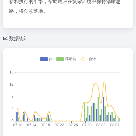
新和执行的引擎，帮助用户在复杂环境中保持清晰思
路，将创意落地。
数据统计