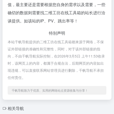
值，最主要还是需要根据您自身的需求以及需要，一些
确切的数据则需要找二维工坊在线工具箱的站长进行洽
谈提供。如该站的IP、PV、跳出率等！
特别声明
本站千帆导航提供的二维工坊在线工具箱都来源于网络，不保
证外部链接的准确性和完整性，同时，对于该外部链接的指
向，不由千帆导航实际控制，在2026年3月5日 上午11:53收录
时，该网页上的内容，都属于合规合法，后期网页的内容如出
现违规，可以直接联系网站管理员进行删除，千帆导航不承担
任何责任。
千帆导航致力于优质、实用的网络站点资源收集与分享！
相关导航