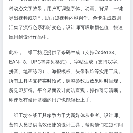
种动态文字效果，用户可调整字体、动画、背景，一键
导出视频或GIF，助力短视频内容创作。色卡生成器则
汇集了流行色系和渐变色，设计师可吸取颜色值，快速
应用到设计作品中。
此外，二维工坊还提供了条码生成（支持Code128、
EAN-13、UPC等常见格式）、字帖生成（支持汉字、
拼音、笔画练习）、海报模板、头像装饰等实用工具。
所有工具均支持实时预览，调整参数后效果即时呈现，
所见即所得。平台界面设计简洁直观，操作引导清晰，
即使没有设计基础的用户也能轻松上手。
二维工坊在线工具箱致力于为新媒体从业者、设计师、
营销人员提供高效便捷的设计工具，帮助他们在短时间