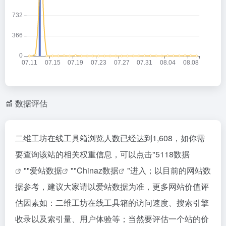
数据评估
二维工坊在线工具箱浏览人数已经达到1,608，如你需
要查询该站的相关权重信息，可以点击"
5118数据
""
爱站数据
""
Chinaz数据
"进入；以目前的网站数
据参考，建议大家请以爱站数据为准，更多网站价值评
估因素如：二维工坊在线工具箱的访问速度、搜索引擎
收录以及索引量、用户体验等；当然要评估一个站的价