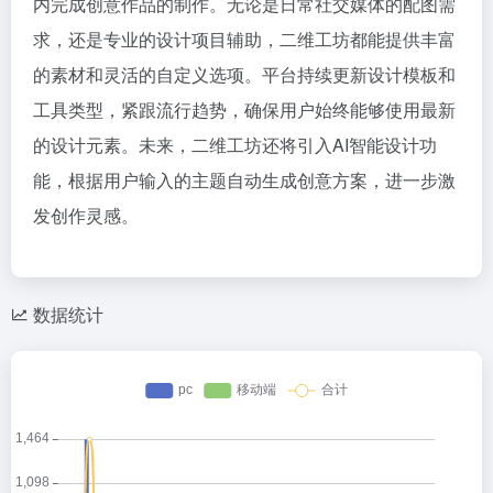
内完成创意作品的制作。无论是日常社交媒体的配图需
求，还是专业的设计项目辅助，二维工坊都能提供丰富
的素材和灵活的自定义选项。平台持续更新设计模板和
工具类型，紧跟流行趋势，确保用户始终能够使用最新
的设计元素。未来，二维工坊还将引入AI智能设计功
能，根据用户输入的主题自动生成创意方案，进一步激
发创作灵感。
数据统计