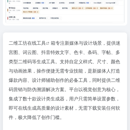
二维工坊
在线工具
箱专注新媒体与设计场景，提供迷
宫图、词云图、抖音特效文字、色卡、条码、字帖、多
类型二维码等生成工具。支持自定义样式、尺寸、颜色
与动画效果，操作便捷无需专业技能，是新媒体人打造
爆款内容、设计师辅助创作的必备工具，同时提供二维
码营销与防伪溯源解决方案。平台以视觉创意为核心，
集成了数十款设计类生成器，用户只需简单设置参数，
即可在线生成高质量的设计素材，无需下载安装任何软
件，极大降低了创作门槛。