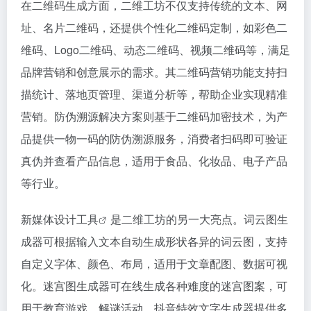
在二维码生成方面，二维工坊不仅支持传统的文本、网
址、名片二维码，还提供个性化二维码定制，如彩色二
维码、Logo二维码、动态二维码、视频二维码等，满足
品牌营销和创意展示的需求。其二维码营销功能支持扫
描统计、落地页管理、渠道分析等，帮助企业实现精准
营销。防伪溯源解决方案则基于二维码加密技术，为产
品提供一物一码的防伪溯源服务，消费者扫码即可验证
真伪并查看产品信息，适用于食品、化妆品、电子产品
等行业。
新媒体
设计工具
是二维工坊的另一大亮点。词云图生
成器可根据输入文本自动生成形状各异的词云图，支持
自定义字体、颜色、布局，适用于文章配图、数据可视
化。迷宫图生成器可在线生成各种难度的迷宫图案，可
用于教育游戏、解谜活动。抖音特效文字生成器提供多