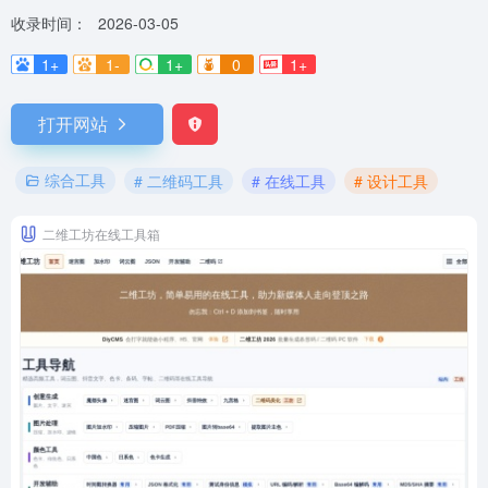
收录时间：
2026-03-05
1+
1-
1+
0
1+
打开网站
综合工具
# 二维码工具
# 在线工具
# 设计工具
二维工坊在线工具箱