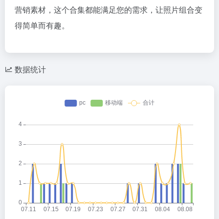
营销素材，这个合集都能满足您的需求，让照片组合变
得简单而有趣。
数据统计