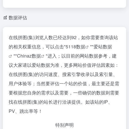
数据评估
在线拼图(集)浏览人数已经达到92，如你需要查询该站
的相关权重信息，可以点击"
5118数据
""
爱站数据
""
Chinaz数据
"进入；以目前的网站数据参考，建
议大家请以爱站数据为准，更多网站价值评估因素如：
在线拼图(集)的访问速度、搜索引擎收录以及索引量、
用户体验等；当然要评估一个站的价值，最主要还是需
要根据您自身的需求以及需要，一些确切的数据则需要
找在线拼图(集)的站长进行洽谈提供。如该站的IP、
PV、跳出率等！
特别声明