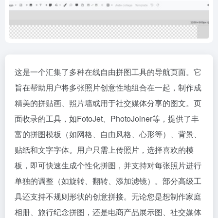
这是一个汇集了多种在线自由拼图工具的导航页面。它
旨在帮助用户将多张照片创意性地组合在一起，制作成
精美的拼贴画、照片墙或用于社交媒体分享的图文。页
面收录的工具，如FotoJet、PhotoJoiner等，提供了丰
富的拼图模板（如网格、自由风格、心形等）、背景、
贴纸和文字字体。用户只需上传照片，选择喜欢的模
板，即可快速生成个性化拼图，并支持对每张照片进行
单独的调整（如旋转、翻转、添加滤镜）。部分高级工
具还支持不规则形状的创意拼接。无论您是想制作家庭
相册、旅行纪念拼图，还是电商产品展示图、社交媒体