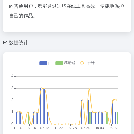
的普通用户，都能通过这些在线工具高效、便捷地保护
自己的作品。
数据统计