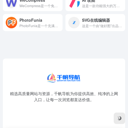
WeCompress是一个免费的在线文件压缩平台，主要提供图...
这是一款功能强大的万能图片在线编辑器，由LogoScopo推...
PhotoFunia
SVG在线编辑器
PhotoFunia是一个充满趣味和创意的在线图片特效生成平...
这是一个由“做好图”出品的免费SVG在线编辑器。SVG（可缩...
精选高质量网站与资源，千帆导航为你提供高效、纯净的上网
入口，让每一次浏览都直达价值。