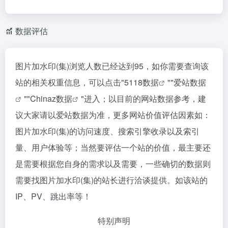
数据评估
图片加水印(集)浏览人数已经达到95，如你需要查询该
站的相关权重信息，可以点击"
5118数据
""
爱站数据
""
Chinaz数据
"进入；以目前的网站数据参考，建
议大家请以爱站数据为准，更多网站价值评估因素如：
图片加水印(集)的访问速度、搜索引擎收录以及索引
量、用户体验等；当然要评估一个站的价值，最主要还
是需要根据您自身的需求以及需要，一些确切的数据则
需要找图片加水印(集)的站长进行洽谈提供。如该站的
IP、PV、跳出率等！
特别声明