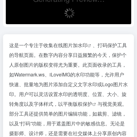
这是一个专注于收集在线图片
加水印
、打码保护工具
的导航页面。在数字内容分享日益频繁的今天，保护个
人原创图片的版权变得尤为重要。此页面收录的工具，
如Watermark.ws、iLoveIMG的水印功能等，允许用户
快速、批量地为图片添加自定义文字水印或Logo图片水
印。用户可以灵活设置水印的透明度、位置、大小、旋
转角度以及字体样式，以平衡
版权保护
与视觉美观。
部分工具还提供简单的图片编辑功能，如裁剪、滤镜，
以及“打码”功能，用于遮盖图片中的敏感信息。无论是
摄影师、设计师，还是需要在社交媒体上分享原创内容