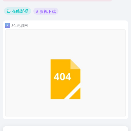
在线影视
# 影视下载
80s电影网