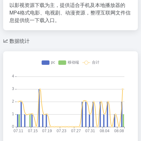
以影视资源下载为主，提供适合手机及本地播放器的
MP4格式电影、电视剧、动漫资源，整理互联网文件信
息提供统一下载入口。
数据统计