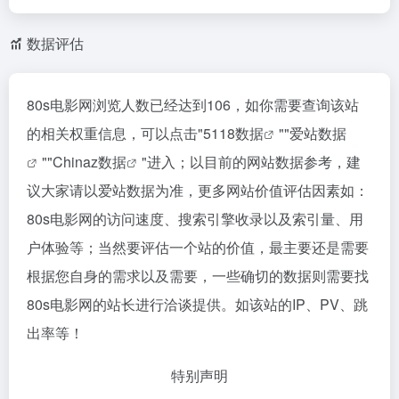
数据评估
80s电影网浏览人数已经达到106，如你需要查询该站
的相关权重信息，可以点击"
5118数据
""
爱站数据
""
Chinaz数据
"进入；以目前的网站数据参考，建
议大家请以爱站数据为准，更多网站价值评估因素如：
80s电影网的访问速度、搜索引擎收录以及索引量、用
户体验等；当然要评估一个站的价值，最主要还是需要
根据您自身的需求以及需要，一些确切的数据则需要找
80s电影网的站长进行洽谈提供。如该站的IP、PV、跳
出率等！
特别声明