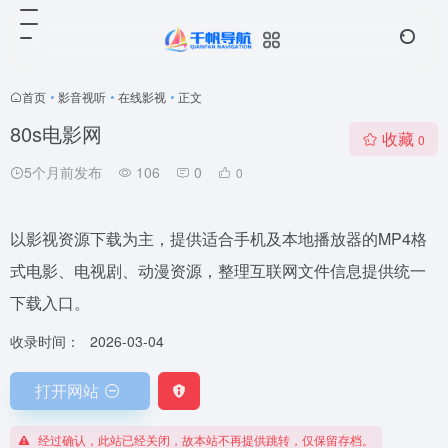
首页
•
影音视听
•
在线影视
•
正文
80s电影网
收藏
0
5个月前发布
106
0
0
以影视资源下载为主，提供适合手机及本地播放器的MP4格
式电影、电视剧、动漫资源，整理互联网文件信息提供统一
下载入口。
收录时间：
2026-03-04
打开网站
经过确认，此站已经关闭，故本站不再提供跳转，仅保留存档。