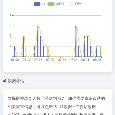
数据评估
农民影视浏览人数已经达到187，如你需要查询该站的
相关权重信息，可以点击"
5118数据
""
爱站数据
""
Chinaz数据
"进入；以目前的网站数据参考，建