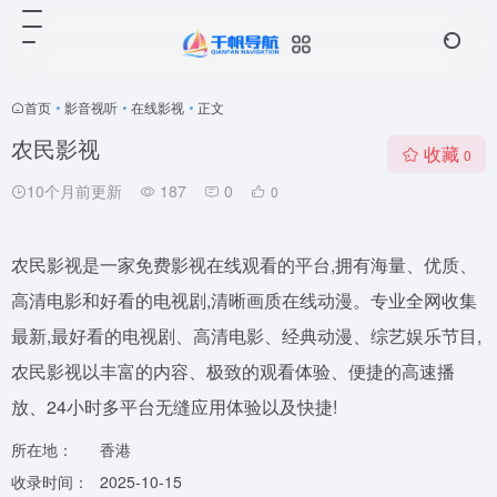
首页
•
影音视听
•
在线影视
•
正文
农民影视
收藏
0
10个月前更新
187
0
0
农民影视是一家免费影视在线观看的平台,拥有海量、优质、
高清电影和好看的电视剧,清晰画质在线动漫。专业全网收集
最新,最好看的电视剧、高清电影、经典动漫、综艺娱乐节目,
农民影视以丰富的内容、极致的观看体验、便捷的高速播
放、24小时多平台无缝应用体验以及快捷!
所在地：
香港
收录时间：
2025-10-15