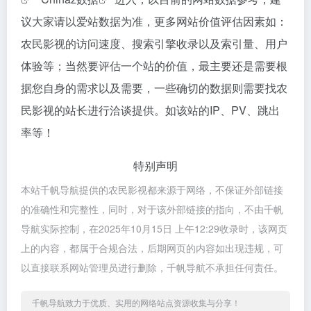
议大家请以爱站数据为准，更多网站价值评估因素如：
农民影视的访问速度、搜索引擎收录以及索引量、用户
体验等；当然要评估一个站的价值，最主要还是需要根
据您自身的需求以及需要，一些确切的数据则需要找农
民影视的站长进行洽谈提供。如该站的IP、PV、跳出
率等！
特别声明
本站千帆导航提供的农民影视都来源于网络，不保证外部链接
的准确性和完整性，同时，对于该外部链接的指向，不由千帆
导航实际控制，在2025年10月15日 上午12:29收录时，该网页
上的内容，都属于合规合法，后期网页的内容如出现违规，可
以直接联系网站管理员进行删除，千帆导航不承担任何责任。
千帆导航致力于优质、实用的网络站点资源收集与分享！