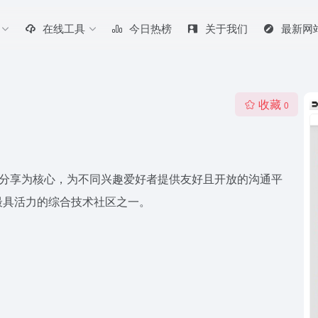
在线工具
今日热榜
关于我们
最新网
收藏
0
和分享为核心，为不同兴趣爱好者提供友好且开放的沟通平
最具活力的综合技术社区之一。