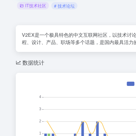
IT技术社区
# 技术论坛
V2EX是一个极具特色的中文互联网社区，以技术讨
程、设计、产品、职场等多个话题，是国内最具活力
数据统计
36氪
21世纪最
1