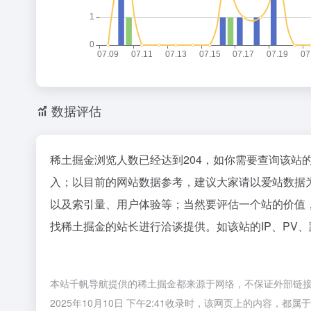
数据评估
稀土掘金浏览人数已经达到204，如你需要查询该站
入；以目前的网站数据参考，建议大家请以爱站数据
以及索引量、用户体验等；当然要评估一个站的价值
找稀土掘金的站长进行洽谈提供。如该站的IP、PV
本站千帆导航提供的稀土掘金都来源于网络，不保证外部链
2025年10月10日 下午2:41收录时，该网页上的内容