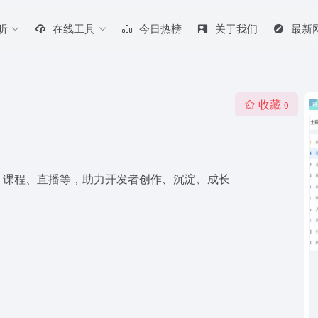
听
在线工具
今日热榜
关于我们
最新
收藏
0
、课程、直播等，助力开发者创作、沉淀、成长