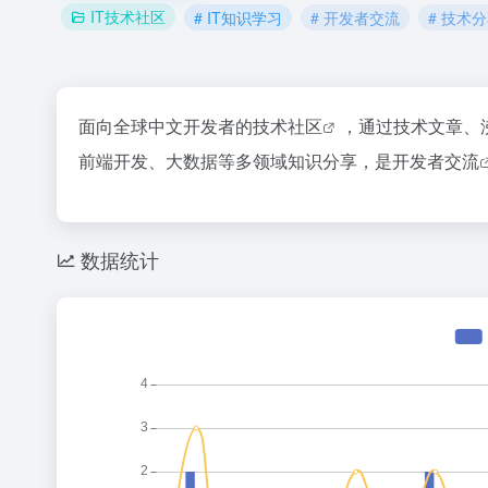
IT技术社区
# IT知识学习
# 开发者交流
# 技术
面向全球中文开发者的
技术社区
，通过技术文章、沸
前端开发、大数据等多领域知识分享，是
开发者交流
数据统计