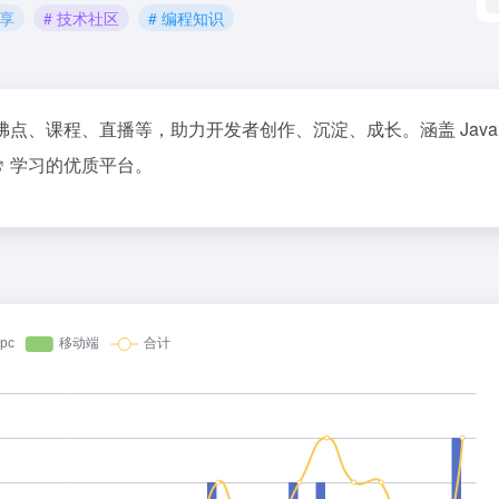
分享
# 技术社区
# 编程知识
点、课程、直播等，助力开发者创作、沉淀、成长。涵盖 Java
学习的优质平台。
36氪
1