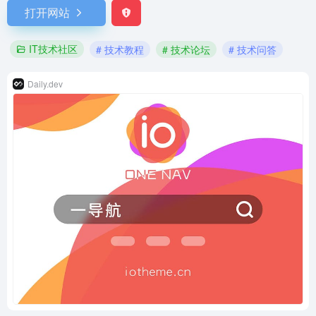
打开网站
IT技术社区
# 技术教程
# 技术论坛
# 技术问答
Daily.dev