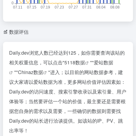
数据评估
Daily.dev浏览人数已经达到125，如你需要查询该站的
相关权重信息，可以点击"
5118数据
""
爱站数据
""
Chinaz数据
"进入；以目前的网站数据参考，建
议大家请以爱站数据为准，更多网站价值评估因素如：
Daily.dev的访问速度、搜索引擎收录以及索引量、用户
体验等；当然要评估一个站的价值，最主要还是需要根
据您自身的需求以及需要，一些确切的数据则需要找
Daily.dev的站长进行洽谈提供。如该站的IP、PV、跳
出率等！