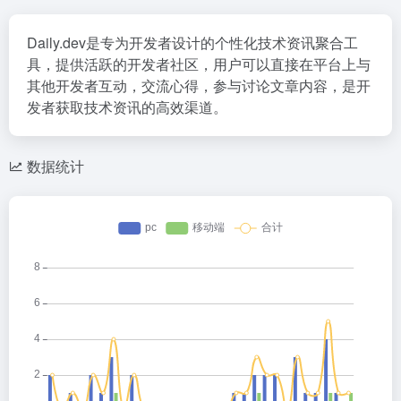
Daily.dev是专为开发者设计的个性化技术资讯聚合工
具，提供活跃的开发者社区，用户可以直接在平台上与
其他开发者互动，交流心得，参与讨论文章内容，是开
发者获取技术资讯的高效渠道。
数据统计