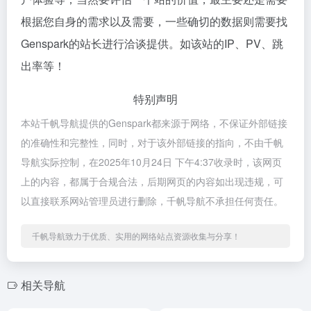
根据您自身的需求以及需要，一些确切的数据则需要找
Genspark的站长进行洽谈提供。如该站的IP、PV、跳
出率等！
特别声明
本站千帆导航提供的Genspark都来源于网络，不保证外部链接
的准确性和完整性，同时，对于该外部链接的指向，不由千帆
导航实际控制，在2025年10月24日 下午4:37收录时，该网页
上的内容，都属于合规合法，后期网页的内容如出现违规，可
以直接联系网站管理员进行删除，千帆导航不承担任何责任。
千帆导航致力于优质、实用的网络站点资源收集与分享！
相关导航