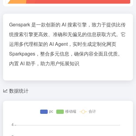
Genspark 是一款创新的 AI 搜索引擎，致力于提供比传
统搜索引擎更高效、准确和无偏见的信息获取方式。它
运用多代理框架的 AI Agent，实时生成定制化网页
Sparkpages，整合多元信息，确保内容全面且优质。
内置 AI 助手，助力用户拓展知识
数据统计