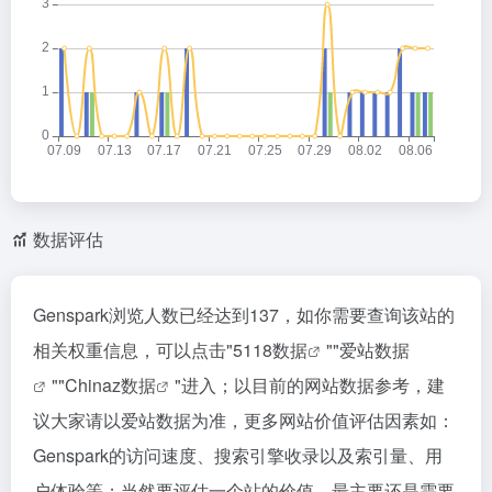
数据评估
Genspark浏览人数已经达到137，如你需要查询该站的
相关权重信息，可以点击"
5118数据
""
爱站数据
""
Chinaz数据
"进入；以目前的网站数据参考，建
议大家请以爱站数据为准，更多网站价值评估因素如：
Genspark的访问速度、搜索引擎收录以及索引量、用
户体验等；当然要评估一个站的价值，最主要还是需要