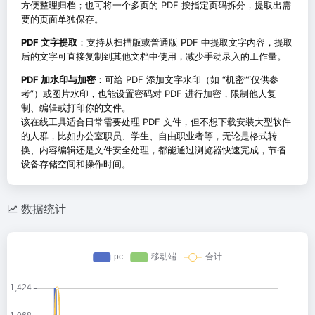
方便整理归档；也可将一个多页的 PDF 按指定页码拆分，提取出需
要的页面单独保存。
PDF 文字提取
：支持从扫描版或普通版 PDF 中提取文字内容，提取
后的文字可直接复制到其他文档中使用，减少手动录入的工作量。
PDF 加水印与加密
：可给 PDF 添加文字水印（如 “机密”“仅供参
考”）或图片水印，也能设置密码对 PDF 进行加密，限制他人复
制、编辑或打印你的文件。
该在线工具适合日常需要处理 PDF 文件，但不想下载安装大型软件
的人群，比如办公室职员、学生、自由职业者等，无论是格式转
换、内容编辑还是文件安全处理，都能通过浏览器快速完成，节省
设备存储空间和操作时间。
数据统计