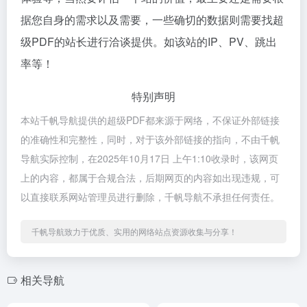
据您自身的需求以及需要，一些确切的数据则需要找超
级PDF的站长进行洽谈提供。如该站的IP、PV、跳出
率等！
特别声明
本站千帆导航提供的超级PDF都来源于网络，不保证外部链接
的准确性和完整性，同时，对于该外部链接的指向，不由千帆
导航实际控制，在2025年10月17日 上午1:10收录时，该网页
上的内容，都属于合规合法，后期网页的内容如出现违规，可
以直接联系网站管理员进行删除，千帆导航不承担任何责任。
千帆导航致力于优质、实用的网络站点资源收集与分享！
相关导航