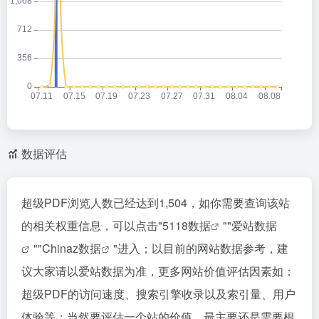
数据评估
超级PDF浏览人数已经达到1,504，如你需要查询该站
的相关权重信息，可以点击"
5118数据
""
爱站数据
""
Chinaz数据
"进入；以目前的网站数据参考，建
议大家请以爱站数据为准，更多网站价值评估因素如：
超级PDF的访问速度、搜索引擎收录以及索引量、用户
体验等；当然要评估一个站的价值，最主要还是需要根