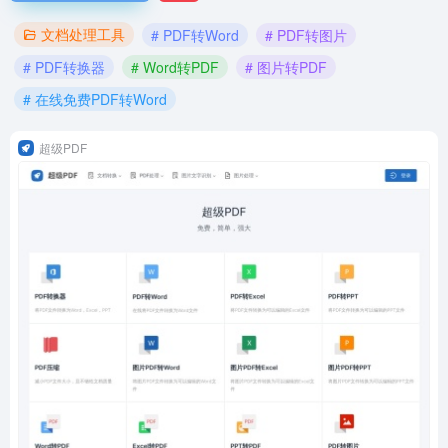
文档处理工具
# PDF转Word
# PDF转图片
# PDF转换器
# Word转PDF
# 图片转PDF
# 在线免费PDF转Word
超级PDF