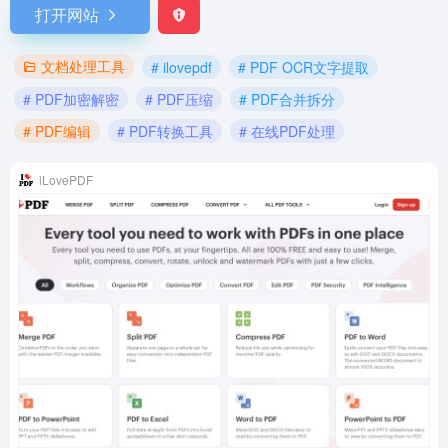
打开网站
文档处理工具
# ilovepdf
# PDF OCR文字提取
# PDF加密解密
# PDF压缩
# PDF合并拆分
# PDF编辑
# PDF转换工具
# 在线PDF处理
iLovePDF