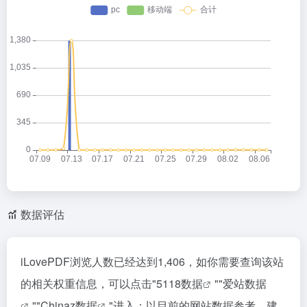
数据评估
iLovePDF浏览人数已经达到1,406，如你需要查询该站
的相关权重信息，可以点击"
5118数据
""
爱站数据
""
Chinaz数据
"进入；以目前的网站数据参考，建