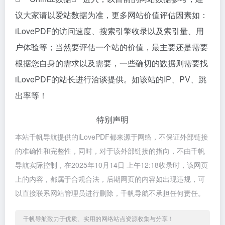
议大家请以爱站数据为准，更多网站价值评估因素如：
iLovePDF的访问速度、搜索引擎收录以及索引量、用
户体验等；当然要评估一个站的价值，最主要还是需要
根据您自身的需求以及需要，一些确切的数据则需要找
iLovePDF的站长进行洽谈提供。如该站的IP、PV、跳
出率等！
特别声明
本站千帆导航提供的iLovePDF都来源于网络，不保证外部链接
的准确性和完整性，同时，对于该外部链接的指向，不由千帆
导航实际控制，在2025年10月14日 上午12:18收录时，该网页
上的内容，都属于合规合法，后期网页的内容如出现违规，可
以直接联系网站管理员进行删除，千帆导航不承担任何责任。
千帆导航致力于优质、实用的网络站点资源收集与分享！