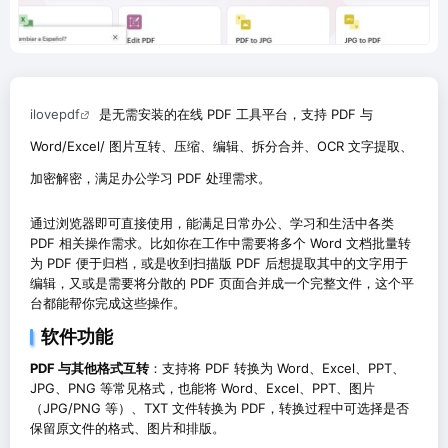
ilovepdf
是无需安装的在线 PDF 工具平台，支持 PDF 与
Word/Excel/ 图片互转、压缩、编辑、拆分合并、OCR 文字提取、
加密解密，满足办公学习 PDF 处理需求。
通过浏览器即可直接使用，能满足日常办公、学习和生活中各类
PDF 相关操作需求。比如你在工作中需要将多个 Word 文档批量转
为 PDF 便于归档，或是收到扫描版 PDF 后想提取其中的文字用于
编辑，又或是需要将分散的 PDF 页面合并成一个完整文件，这个平
台都能帮你完成这些操作。
软件功能
PDF 与其他格式互转
：支持将 PDF 转换为 Word、Excel、PPT、
JPG、PNG 等常见格式，也能将 Word、Excel、PPT、图片
（JPG/PNG 等）、TXT 文件转换为 PDF，转换过程中可选择是否
保留原文件的格式、图片和排版。