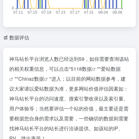
数据评估
神马站长平台浏览人数已经达到59，如你需要查询该站
的相关权重信息，可以点击"
5118数据
""
爱站数据
""
Chinaz数据
"进入；以目前的网站数据参考，建
议大家请以爱站数据为准，更多网站价值评估因素如：
神马站长平台的访问速度、搜索引擎收录以及索引量、
用户体验等；当然要评估一个站的价值，最主要还是需
要根据您自身的需求以及需要，一些确切的数据则需要
找神马站长平台的站长进行洽谈提供。如该站的IP、
PV、跳出率等！