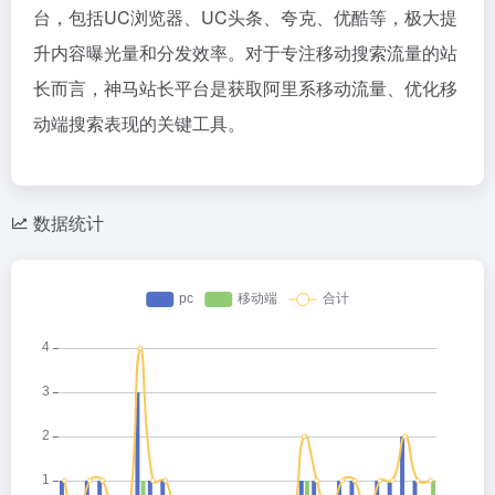
台，包括UC浏览器、UC头条、夸克、优酷等，极大提
升内容曝光量和分发效率。对于专注移动搜索流量的站
长而言，神马站长平台是获取阿里系移动流量、优化移
动端搜索表现的关键工具。
数据统计