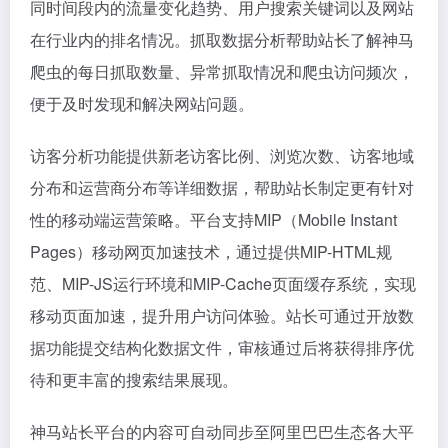
同时间段内的流量变化趋势、用户搜索关键词以及网站
在行业内的排名情况。抓取数据分析帮助站长了解神马
爬虫的每日抓取数量、异常抓取情况和爬虫访问频次，
便于及时发现和解决网站问题。
访客分析功能提供新老访客比例、浏览次数、访客地域
分布和运营商分布等详细数据，帮助站长制定更有针对
性的移动端运营策略。平台支持MIP（Mobile Instant
Pages）移动网页加速技术，通过提供MIP-HTML规
范、MIP-JS运行环境和MIP-Cache页面缓存系统，实现
移动页面加速，提升用户访问体验。站长可通过开放数
据功能提交结构化数据文件，审核通过后将获得排序优
待和更丰富的搜索结果展现。
神马站长平台的内容可自动同步至阿里巴巴生态各大平