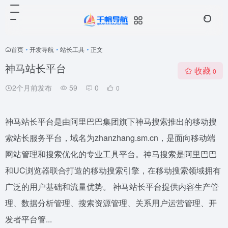
首页
•
开发导航
•
站长工具
•
正文
神马站长平台
收藏
0
2个月前发布
59
0
0
神马站长平台是由阿里巴巴集团旗下神马搜索推出的移动搜
索站长服务平台，域名为zhanzhang.sm.cn，是面向移动端
网站管理和搜索优化的专业工具平台。神马搜索是阿里巴巴
和UC浏览器联合打造的移动搜索引擎，在移动搜索领域拥有
广泛的用户基础和流量优势。 神马站长平台提供内容生产管
理、数据分析管理、搜索资源管理、关系用户运营管理、开
发者平台管...