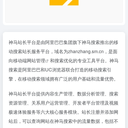
神马站长平台是由阿里巴巴集团旗下神马搜索推出的移
动搜索站长服务平台，域名为zhanzhang.sm.cn，是面
向移动端
网站管理
和搜索优化的专业工具平台。神马
搜索是阿里巴巴和UC浏览器联合打造的移动搜索引
擎，在移动搜索领域拥有广泛的用户基础和流量优势。
神马站长平台提供内容生产管理、数据分析管理、搜索
资源管理、关系用户运营管理、开发者平台管理及视频
极速体验服务等六大核心服务模块。站长注册并添加网
站后，可以查询网站在神马搜索中的流量数据，包括不