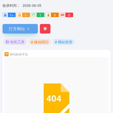
收录时间：
2026-06-05
1+
1-
1
0
0
打开网站
站长工具
# 移动SEO
# 网站管理
神马站长平台