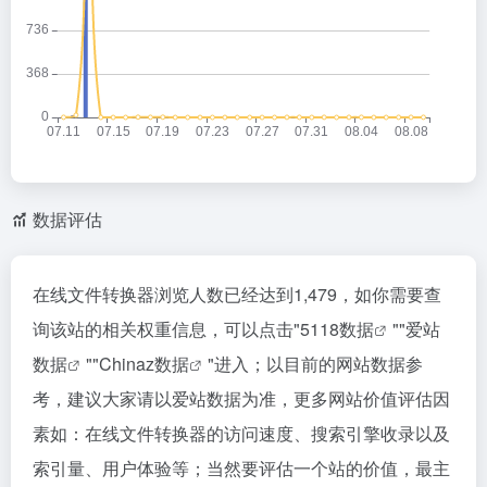
数据评估
在线文件转换器浏览人数已经达到1,479，如你需要查
询该站的相关权重信息，可以点击"
5118数据
""
爱站
数据
""
Chinaz数据
"进入；以目前的网站数据参
考，建议大家请以爱站数据为准，更多网站价值评估因
素如：在线文件转换器的访问速度、搜索引擎收录以及
索引量、用户体验等；当然要评估一个站的价值，最主