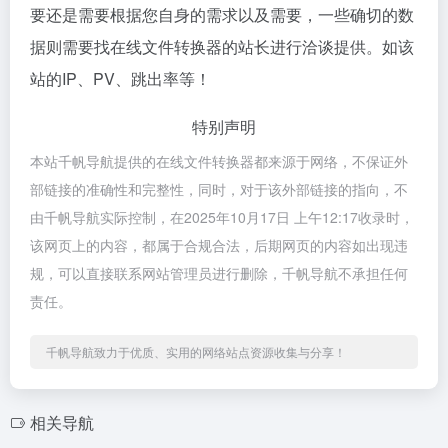
要还是需要根据您自身的需求以及需要，一些确切的数
据则需要找在线文件转换器的站长进行洽谈提供。如该
站的IP、PV、跳出率等！
特别声明
本站千帆导航提供的在线文件转换器都来源于网络，不保证外
部链接的准确性和完整性，同时，对于该外部链接的指向，不
由千帆导航实际控制，在2025年10月17日 上午12:17收录时，
该网页上的内容，都属于合规合法，后期网页的内容如出现违
规，可以直接联系网站管理员进行删除，千帆导航不承担任何
责任。
千帆导航致力于优质、实用的网络站点资源收集与分享！
相关导航