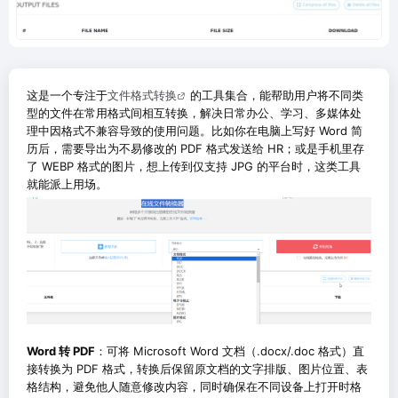
这是一个专注于
文件格式转换
的工具集合，能帮助用户将不同类
型的文件在常用格式间相互转换，解决日常办公、学习、多媒体处
理中因格式不兼容导致的使用问题。比如你在电脑上写好 Word 简
历后，需要导出为不易修改的 PDF 格式发送给 HR；或是手机里存
了 WEBP 格式的图片，想上传到仅支持 JPG 的平台时，这类工具
就能派上用场。
Word 转 PDF
：可将 Microsoft Word 文档（.docx/.doc 格式）直
接转换为 PDF 格式，转换后保留原文档的文字排版、图片位置、表
格结构，避免他人随意修改内容，同时确保在不同设备上打开时格