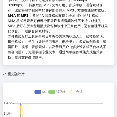
320kbps），转换后的 MP3 文件可用于音乐播放、语音素材保
存，比如将教学视频中的讲解部分转为 MP3，方便在通勤时收听。
M4A 转 MP3
：将 M4A 音频格式转换为更通用的 MP3 格式，
M4A 格式虽音质好但部分旧款设备或音频软件不支持，转换为
MP3 后可在所有音频播放设备和软件中正常使用，适合整理手机里
的录音、下载的音频素材等。
文件格式互转工具适合有日常办公需求的职场人士（如转换简历、
报告格式）、学生（处理学习资料、电子书）、多媒体创作者（编
辑图片、视频、音频素材）以及普通用户（解决设备或平台格式不
兼容问题），无需掌握专业技术，通过简单操作就能完成格式转
换，提升文件处理效率。
数据统计