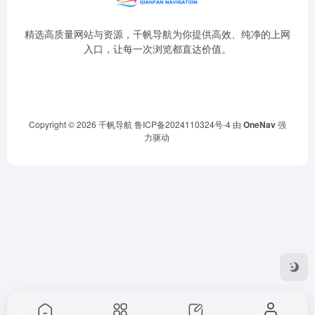
精选高质量网站与资源，千帆导航为你提供高效、纯净的上网
入口，让每一次浏览都直达价值。
Copyright © 2026
千帆导航
鲁ICP备2024110324号-4
由
OneNav
强
力驱动