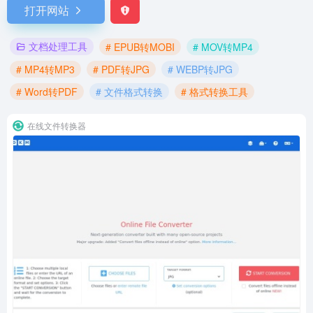
打开网站
文档处理工具
# EPUB转MOBI
# MOV转MP4
# MP4转MP3
# PDF转JPG
# WEBP转JPG
# Word转PDF
# 文件格式转换
# 格式转换工具
在线文件转换器