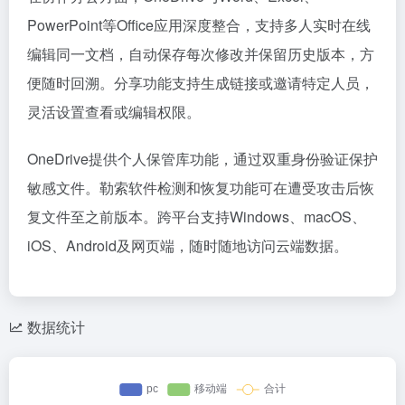
PowerPoint等Office应用深度整合，支持多人实时在线
编辑同一文档，自动保存每次修改并保留历史版本，方
便随时回溯。分享功能支持生成链接或邀请特定人员，
灵活设置查看或编辑权限。
OneDrive提供个人保管库功能，通过双重身份验证保护
敏感文件。勒索软件检测和恢复功能可在遭受攻击后恢
复文件至之前版本。跨平台支持Windows、macOS、
iOS、Android及网页端，随时随地访问云端数据。
数据统计