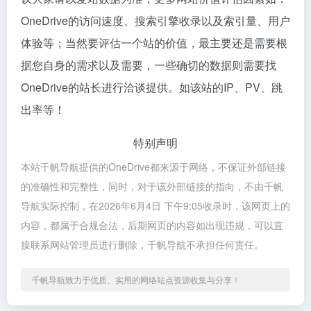
OneDrive的访问速度、搜索引擎收录以及索引量、用户
体验等；当然要评估一个站的价值，最主要还是需要根
据您自身的需求以及需要，一些确切的数据则需要找
OneDrive的站长进行洽谈提供。如该站的IP、PV、跳
出率等！
特别声明
本站千帆导航提供的OneDrive都来源于网络，不保证外部链接
的准确性和完整性，同时，对于该外部链接的指向，不由千帆
导航实际控制，在2026年6月4日 下午9:05收录时，该网页上的
内容，都属于合规合法，后期网页的内容如出现违规，可以直
接联系网站管理员进行删除，千帆导航不承担任何责任。
千帆导航致力于优质、实用的网络站点资源收集与分享！