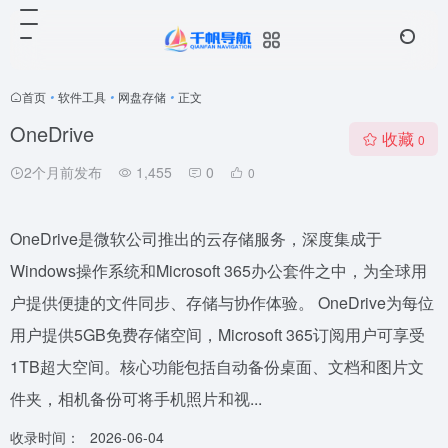
首页
•
软件工具
•
网盘存储
•
正文
OneDrive
收藏
0
2个月前发布
1,455
0
0
OneDrive是微软公司推出的云存储服务，深度集成于
Windows操作系统和Microsoft 365办公套件之中，为全球用
户提供便捷的文件同步、存储与协作体验。 OneDrive为每位
用户提供5GB免费存储空间，Microsoft 365订阅用户可享受
1TB超大空间。核心功能包括自动备份桌面、文档和图片文
件夹，相机备份可将手机照片和视...
收录时间：
2026-06-04