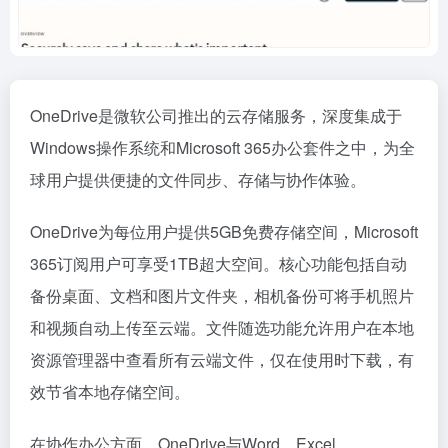
OneDrive是微软公司推出的云存储服务，深度集成于
Windows操作系统和Microsoft 365办公套件之中，为全
球用户提供便捷的文件同步、存储与协作体验。
OneDrive为每位用户提供5GB免费存储空间，Microsoft
365订阅用户可享受1TB超大空间。核心功能包括自动
备份桌面、文档和图片文件夹，相机备份可将手机照片
和视频自动上传至云端。文件随选功能允许用户在本地
资源管理器中查看所有云端文件，仅在使用时下载，有
效节省本地存储空间。
在协作办公方面，OneDrive与Word、Excel、