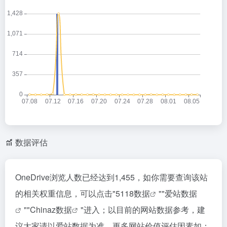
数据评估
OneDrive浏览人数已经达到1,455，如你需要查询该站
的相关权重信息，可以点击"
5118数据
""
爱站数据
""
Chinaz数据
"进入；以目前的网站数据参考，建
议大家请以爱站数据为准，更多网站价值评估因素如：