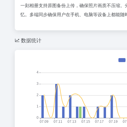
一刻相册支持原图备份上传，确保照片画质不压缩。
忆。多端同步确保用户在手机、电脑等设备上都能随
数据统计