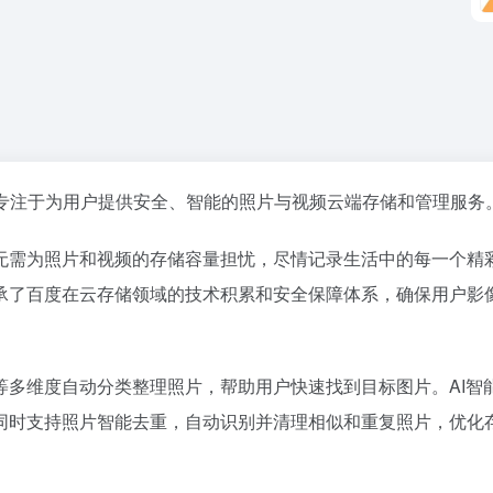
专注于为用户提供安全、智能的照片与视频云端存储和管理服务
无需为照片和视频的存储容量担忧，尽情记录生活中的每一个精
承了百度在云存储领域的技术积累和安全保障体系，确保用户影
等多维度自动分类整理照片，帮助用户快速找到目标图片。AI智
同时支持照片智能去重，自动识别并清理相似和重复照片，优化