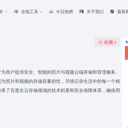
听
在线工具
今日热榜
关于我们
最新
收藏
0
于为用户提供安全、智能的照片与视频云端存储和管理服务。
需为照片和视频的存储容量担忧，尽情记录生活中的每一个精
继承了百度在云存储领域的技术积累和安全保障体系，确保用