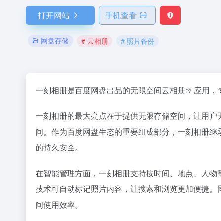
打开网站
手机查看
网盘存储
# 云相册
# 照片备份
一刻相册是百度网盘出品的无限空间
云相册
应用，
一刻相册的最大亮点在于提供无限存储空间，让用户
间。作为百度网盘生态的重要组成部分，一刻相册继
的持久安全。
在智能管理方面，一刻相册支持按时间、地点、人物
技术可自动标记照片内容，让搜索和浏览更加便捷。
间使用效率。