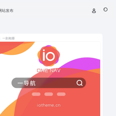
网站发布
一刻相册