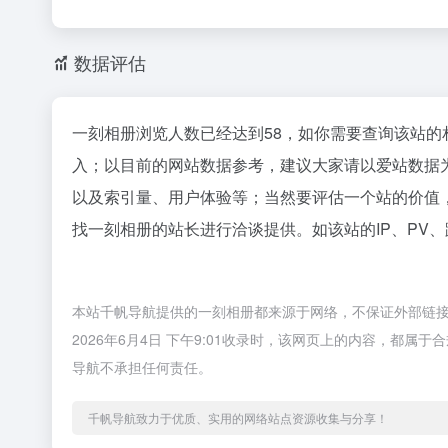
数据评估
一刻相册浏览人数已经达到58，如你需要查询该站的
入；以目前的网站数据参考，建议大家请以爱站数据
以及索引量、用户体验等；当然要评估一个站的价值
找一刻相册的站长进行洽谈提供。如该站的IP、PV
本站千帆导航提供的一刻相册都来源于网络，不保证外部链
2026年6月4日 下午9:01收录时，该网页上的内容，都
导航不承担任何责任。
千帆导航致力于优质、实用的网络站点资源收集与分享！