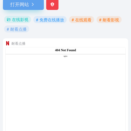
打开网站
在线影视
# 免费在线播放
# 在线观看
# 耐看影视
# 耐看点播
耐看点播