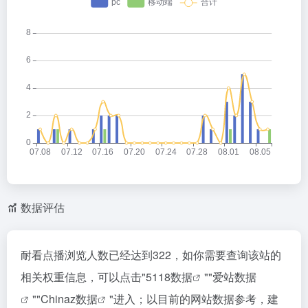
数据评估
耐看点播浏览人数已经达到322，如你需要查询该站的
相关权重信息，可以点击"
5118数据
""
爱站数据
""
Chinaz数据
"进入；以目前的网站数据参考，建