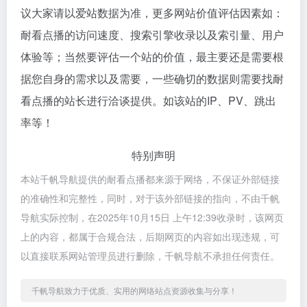
议大家请以爱站数据为准，更多网站价值评估因素如：
耐看点播的访问速度、搜索引擎收录以及索引量、用户
体验等；当然要评估一个站的价值，最主要还是需要根
据您自身的需求以及需要，一些确切的数据则需要找耐
看点播的站长进行洽谈提供。如该站的IP、PV、跳出
率等！
特别声明
本站千帆导航提供的耐看点播都来源于网络，不保证外部链接
的准确性和完整性，同时，对于该外部链接的指向，不由千帆
导航实际控制，在2025年10月15日 上午12:39收录时，该网页
上的内容，都属于合规合法，后期网页的内容如出现违规，可
以直接联系网站管理员进行删除，千帆导航不承担任何责任。
千帆导航致力于优质、实用的网络站点资源收集与分享！