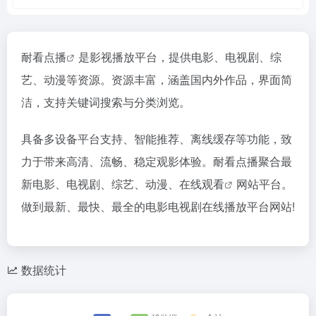
耐看点播
是影视播放平台，提供电影、电视剧、综
艺、动漫等资源。资源丰富，涵盖国内外作品，界面简
洁，支持关键词搜索与分类浏览。
具备多设备平台支持、智能推荐、离线缓存等功能，致
力于带来高清、流畅、稳定观影体验。耐看点播聚合最
新电影、电视剧、综艺、动漫、
在线观看
网站平台。
做到最新、最快、最全的电影电视剧在线播放平台网站!
数据统计